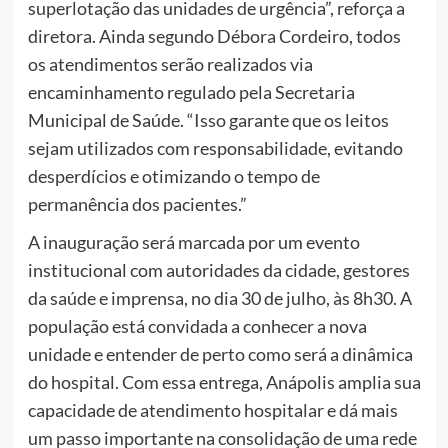
superlotação das unidades de urgência”, reforça a
diretora. Ainda segundo Débora Cordeiro, todos
os atendimentos serão realizados via
encaminhamento regulado pela Secretaria
Municipal de Saúde. “Isso garante que os leitos
sejam utilizados com responsabilidade, evitando
desperdícios e otimizando o tempo de
permanência dos pacientes.”
A inauguração será marcada por um evento
institucional com autoridades da cidade, gestores
da saúde e imprensa, no dia 30 de julho, às 8h30. A
população está convidada a conhecer a nova
unidade e entender de perto como será a dinâmica
do hospital. Com essa entrega, Anápolis amplia sua
capacidade de atendimento hospitalar e dá mais
um passo importante na consolidação de uma rede