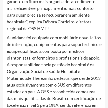
garante um fluxo mais organizado, atendimento
mais eficiente e, principalmente, mais conforto
para quem precisa se recuperar em ambiente
hospitalar”, explica Débora Cordeiro, diretora
regional da OSS HMTJ.
A unidade foi equipada com mobiliário novo, leitos
de internação, equipamentos para suporte clínico e
equipe qualificada, composta por médicos
plantonistas, enfermeiros e profissionais de apoio.
A responsabilidade pela gestão do hospital é da
Organização Social de Saúde Hospital e
Maternidade Therezinha de Jesus, que desde 2013
atua exclusivamente com o SUS em diferentes
estados do país. A OSS é reconhecida como uma
das mais qualificadas do Brasil, com certificação de
Excelência nível 3 pela ONA, sendo referência em