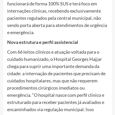
funcionará de forma 100% SUS e terá foco em
internações clínicas, recebendo exclusivamente
pacientes regulados pela central municipal, não
sendo porta aberta para atendimentos de urgência
e emergência.
Nova estrutura e perfil assistencial
Com 66 leitos clínicos e atuação voltada para o
cuidado humanizado, o Hospital Georges Hajjar
chega para suprir uma importante demanda da
cidade: a internação de pacientes que precisam de
cuidados hospitalares, mas que não requerem
procedimentos cirúrgicos imediatos ou
emergência. “O hospital nasce com perfil clínico e
estruturado para receber pacientes já avaliados e
encaminhados via regulação municipal. Isso