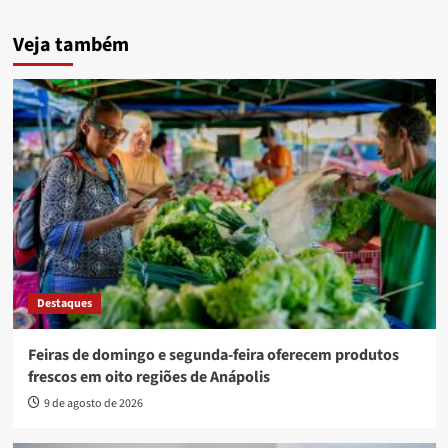
Veja também
Destaques
Feiras de domingo e segunda-feira oferecem produtos
frescos em oito regiões de Anápolis
9 de agosto de 2026