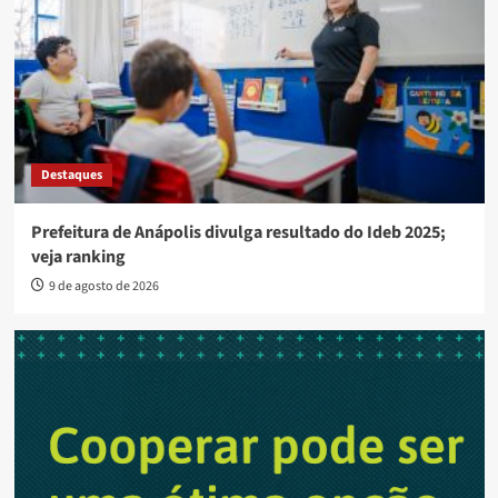
Destaques
Prefeitura de Anápolis divulga resultado do Ideb 2025;
veja ranking
9 de agosto de 2026