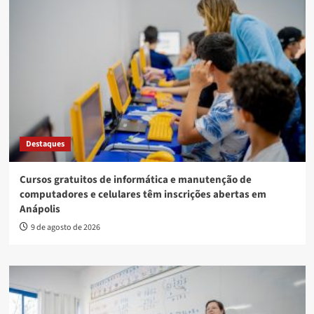
Destaques
Cursos gratuitos de informática e manutenção de
computadores e celulares têm inscrições abertas em
Anápolis
9 de agosto de 2026