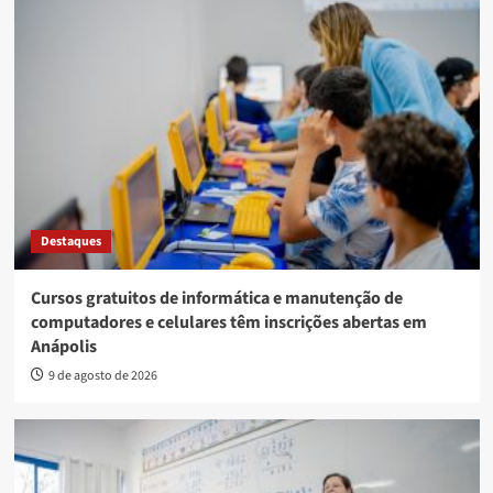
Destaques
Cursos gratuitos de informática e manutenção de
computadores e celulares têm inscrições abertas em
Anápolis
9 de agosto de 2026