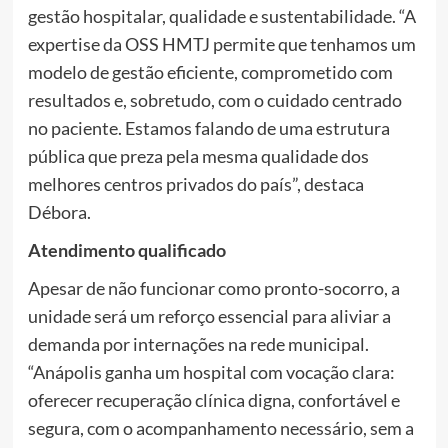
gestão hospitalar, qualidade e sustentabilidade. “A
expertise da OSS HMTJ permite que tenhamos um
modelo de gestão eficiente, comprometido com
resultados e, sobretudo, com o cuidado centrado
no paciente. Estamos falando de uma estrutura
pública que preza pela mesma qualidade dos
melhores centros privados do país”, destaca
Débora.
Atendimento qualificado
Apesar de não funcionar como pronto-socorro, a
unidade será um reforço essencial para aliviar a
demanda por internações na rede municipal.
“Anápolis ganha um hospital com vocação clara:
oferecer recuperação clínica digna, confortável e
segura, com o acompanhamento necessário, sem a