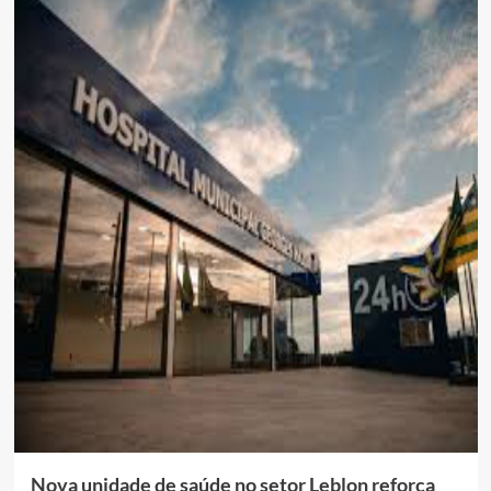
Nova unidade de saúde no setor Leblon reforça