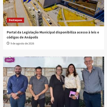
Destaques
Portal da Legislação Municipal disponibiliza acesso à leis e
códigos de Anápolis
9 de agosto de 2026