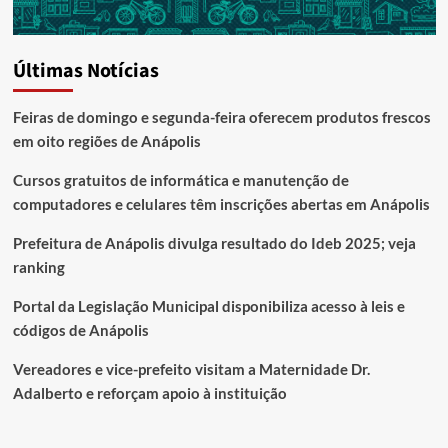
Últimas Notícias
Feiras de domingo e segunda-feira oferecem produtos frescos
em oito regiões de Anápolis
Cursos gratuitos de informática e manutenção de
computadores e celulares têm inscrições abertas em Anápolis
Prefeitura de Anápolis divulga resultado do Ideb 2025; veja
ranking
Portal da Legislação Municipal disponibiliza acesso à leis e
códigos de Anápolis
Vereadores e vice-prefeito visitam a Maternidade Dr.
Adalberto e reforçam apoio à instituição