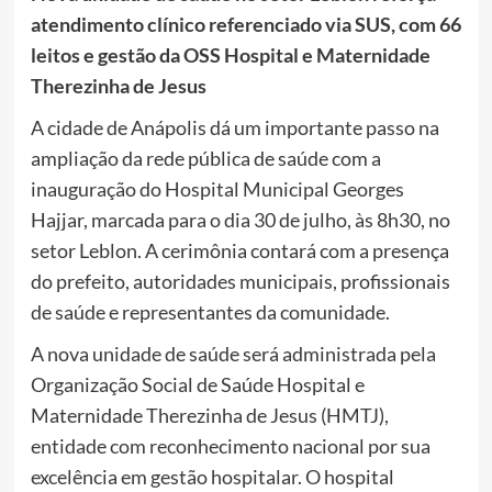
atendimento clínico referenciado via SUS, com 66
leitos e gestão da OSS Hospital e Maternidade
Therezinha de Jesus
A cidade de Anápolis dá um importante passo na
ampliação da rede pública de saúde com a
inauguração do Hospital Municipal Georges
Hajjar, marcada para o dia 30 de julho, às 8h30, no
setor Leblon. A cerimônia contará com a presença
do prefeito, autoridades municipais, profissionais
de saúde e representantes da comunidade.
A nova unidade de saúde será administrada pela
Organização Social de Saúde Hospital e
Maternidade Therezinha de Jesus (HMTJ),
entidade com reconhecimento nacional por sua
excelência em gestão hospitalar. O hospital