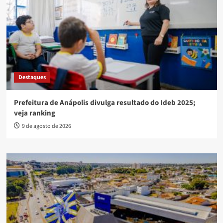
Destaques
Prefeitura de Anápolis divulga resultado do Ideb 2025;
veja ranking
9 de agosto de 2026