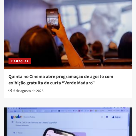
Destaques
Quinta no Cinema abre programação de agosto com
exibição gratuita do curta “Verde Maduro”
6 de agosto de 2026