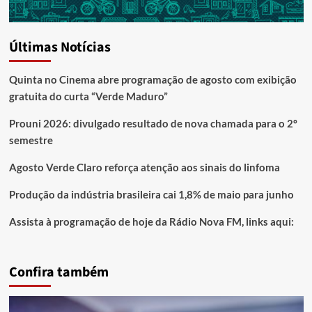
Últimas Notícias
Quinta no Cinema abre programação de agosto com exibição
gratuita do curta “Verde Maduro”
Prouni 2026: divulgado resultado de nova chamada para o 2º
semestre
Agosto Verde Claro reforça atenção aos sinais do linfoma
Produção da indústria brasileira cai 1,8% de maio para junho
Assista à programação de hoje da Rádio Nova FM, links aqui:
Confira também