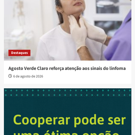
Destaques
Agosto Verde Claro reforça atenção aos sinais do linfoma
6 de agosto de 2026