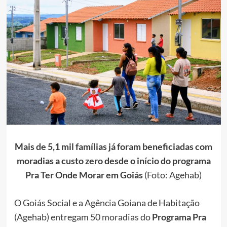
Mais de 5,1 mil famílias já foram beneficiadas com
moradias a custo zero desde o início do programa
Pra Ter Onde Morar em Goiás
(Foto: Agehab)
O Goiás Social e a Agência Goiana de Habitação
(Agehab) entregam 50 moradias do
Programa Pra