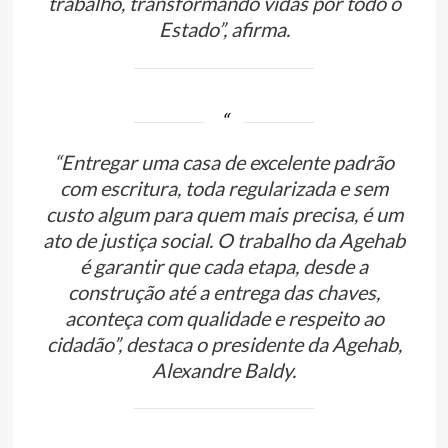
trabalho, transformando vidas por todo o
Estado”, afirma.
“Entregar uma casa de excelente padrão
com escritura, toda regularizada e sem
custo algum para quem mais precisa, é um
ato de justiça social. O trabalho da Agehab
é garantir que cada etapa, desde a
construção até a entrega das chaves,
aconteça com qualidade e respeito ao
cidadão”, destaca o presidente da Agehab,
Alexandre Baldy.