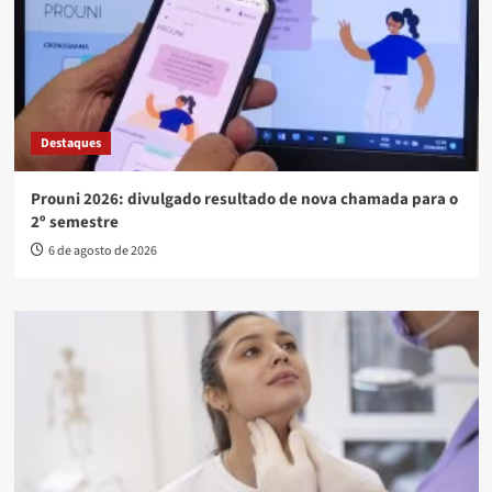
Destaques
Prouni 2026: divulgado resultado de nova chamada para o
2º semestre
6 de agosto de 2026