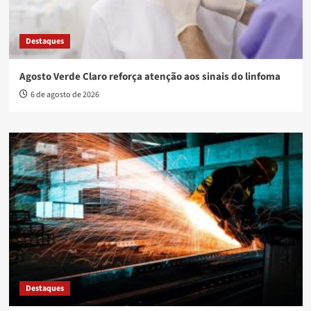
Destaques
Agosto Verde Claro reforça atenção aos sinais do linfoma
6 de agosto de 2026
Destaques