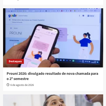
Destaques
Prouni 2026: divulgado resultado de nova chamada para
o 2º semestre
6 de agosto de 2026