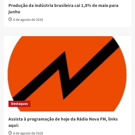
Produção da indústria brasileira cai 1,8% de maio para
junho
6 de agosto de 2026
Destaques
Assista à programação de hoje da Rádio Nova FM, links
aqui:
6 de agosto de 2026