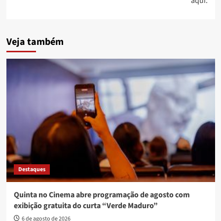
aqui:
Veja também
Destaques
Quinta no Cinema abre programação de agosto com
exibição gratuita do curta “Verde Maduro”
6 de agosto de 2026