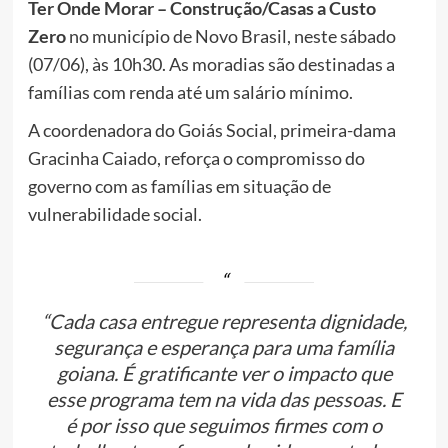
Ter Onde Morar – Construção/Casas a Custo
Zero
no município de Novo Brasil, neste sábado
(07/06), às 10h30. As moradias são destinadas a
famílias com renda até um salário mínimo.
A coordenadora do Goiás Social, primeira-dama
Gracinha Caiado, reforça o compromisso do
governo com as famílias em situação de
vulnerabilidade social.
“Cada casa entregue representa dignidade,
segurança e esperança para uma família
goiana. É gratificante ver o impacto que
esse programa tem na vida das pessoas. E
é por isso que seguimos firmes com o