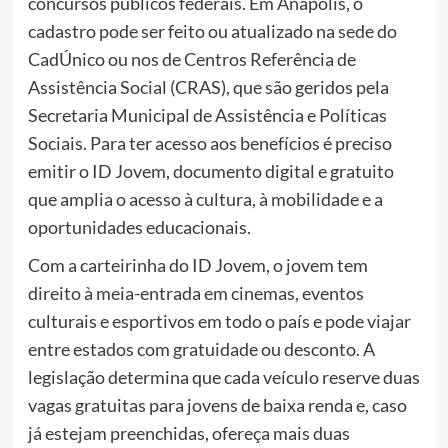
concursos públicos federais. Em Anápolis, o
cadastro pode ser feito ou atualizado na sede do
CadÚnico ou nos de Centros Referência de
Assistência Social (CRAS), que são geridos pela
Secretaria Municipal de Assistência e Políticas
Sociais. Para ter acesso aos benefícios é preciso
emitir o ID Jovem, documento digital e gratuito
que amplia o acesso à cultura, à mobilidade e a
oportunidades educacionais.
Com a carteirinha do ID Jovem, o jovem tem
direito à meia-entrada em cinemas, eventos
culturais e esportivos em todo o país e pode viajar
entre estados com gratuidade ou desconto. A
legislação determina que cada veículo reserve duas
vagas gratuitas para jovens de baixa renda e, caso
já estejam preenchidas, ofereça mais duas