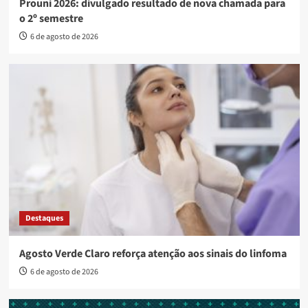
Prouni 2026: divulgado resultado de nova chamada para
o 2º semestre
6 de agosto de 2026
Destaques
Agosto Verde Claro reforça atenção aos sinais do linfoma
6 de agosto de 2026