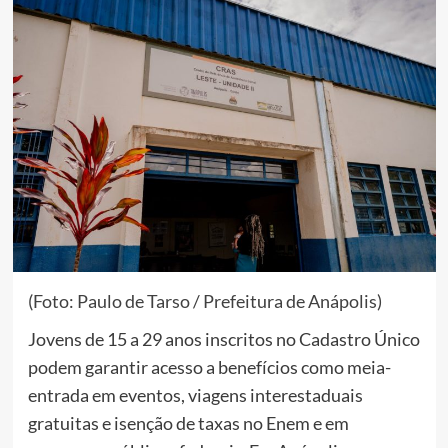
(Foto: Paulo de Tarso / Prefeitura de Anápolis)
Jovens de 15 a 29 anos inscritos no Cadastro Único
podem garantir acesso a benefícios como meia-
entrada em eventos, viagens interestaduais
gratuitas e isenção de taxas no Enem e em