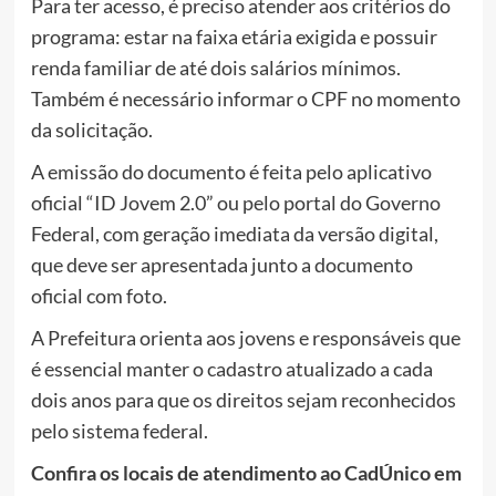
Para ter acesso, é preciso atender aos critérios do
programa: estar na faixa etária exigida e possuir
renda familiar de até dois salários mínimos.
Também é necessário informar o CPF no momento
da solicitação.
A emissão do documento é feita pelo aplicativo
oficial “ID Jovem 2.0” ou pelo portal do Governo
Federal, com geração imediata da versão digital,
que deve ser apresentada junto a documento
oficial com foto.
A Prefeitura orienta aos jovens e responsáveis que
é essencial manter o cadastro atualizado a cada
dois anos para que os direitos sejam reconhecidos
pelo sistema federal.
Confira os locais de atendimento ao CadÚnico em