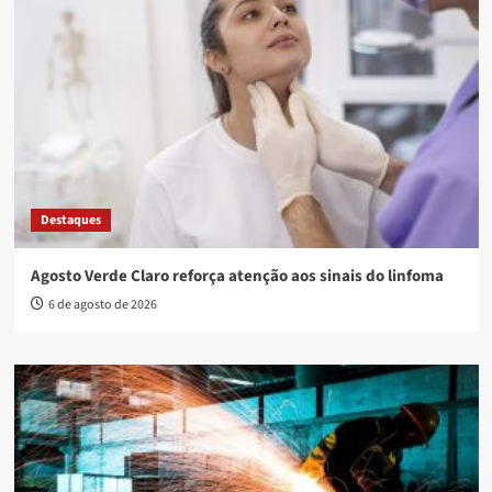
Destaques
Agosto Verde Claro reforça atenção aos sinais do linfoma
6 de agosto de 2026