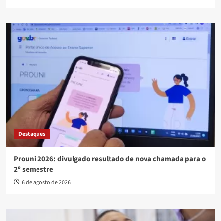
Destaques
Prouni 2026: divulgado resultado de nova chamada para o
2º semestre
6 de agosto de 2026