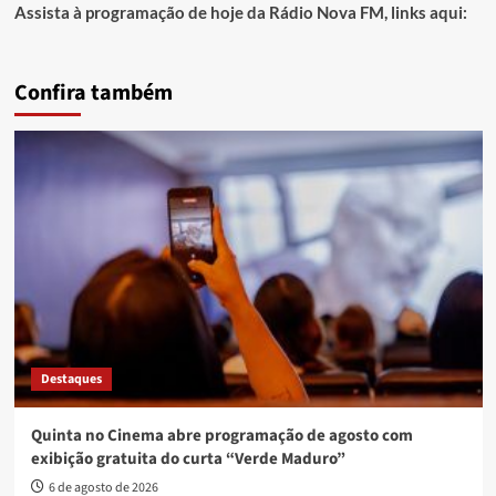
Assista à programação de hoje da Rádio Nova FM, links aqui:
Confira também
Destaques
Quinta no Cinema abre programação de agosto com
exibição gratuita do curta “Verde Maduro”
6 de agosto de 2026