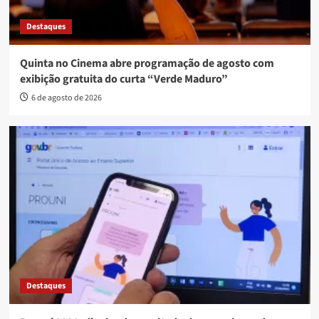
Destaques
Quinta no Cinema abre programação de agosto com
exibição gratuita do curta “Verde Maduro”
6 de agosto de 2026
Destaques