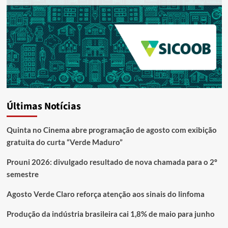
Últimas Notícias
Quinta no Cinema abre programação de agosto com exibição
gratuita do curta “Verde Maduro”
Prouni 2026: divulgado resultado de nova chamada para o 2º
semestre
Agosto Verde Claro reforça atenção aos sinais do linfoma
Produção da indústria brasileira cai 1,8% de maio para junho