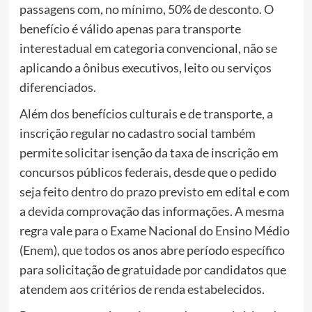
passagens com, no mínimo, 50% de desconto. O
benefício é válido apenas para transporte
interestadual em categoria convencional, não se
aplicando a ônibus executivos, leito ou serviços
diferenciados.
Além dos benefícios culturais e de transporte, a
inscrição regular no cadastro social também
permite solicitar isenção da taxa de inscrição em
concursos públicos federais, desde que o pedido
seja feito dentro do prazo previsto em edital e com
a devida comprovação das informações. A mesma
regra vale para o Exame Nacional do Ensino Médio
(Enem), que todos os anos abre período específico
para solicitação de gratuidade por candidatos que
atendem aos critérios de renda estabelecidos.