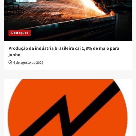
Destaques
Produção da indústria brasileira cai 1,8% de maio para
junho
6 de agosto de 2026