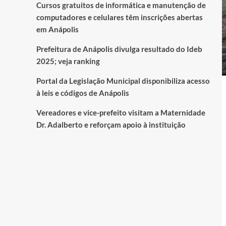
Cursos gratuitos de informática e manutenção de
computadores e celulares têm inscrições abertas
em Anápolis
Prefeitura de Anápolis divulga resultado do Ideb
2025; veja ranking
Portal da Legislação Municipal disponibiliza acesso
à leis e códigos de Anápolis
Vereadores e vice-prefeito visitam a Maternidade
Dr. Adalberto e reforçam apoio à instituição