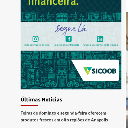
Últimas Notícias
Feiras de domingo e segunda-feira oferecem
produtos frescos em oito regiões de Anápolis