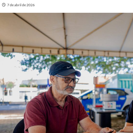
7 de abril de 2026