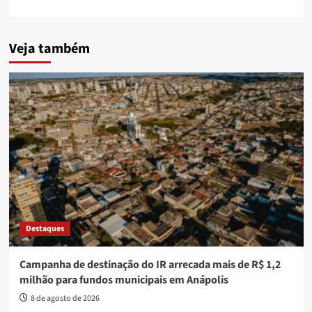
Veja também
Destaques
Campanha de destinação do IR arrecada mais de R$ 1,2
milhão para fundos municipais em Anápolis
8 de agosto de 2026