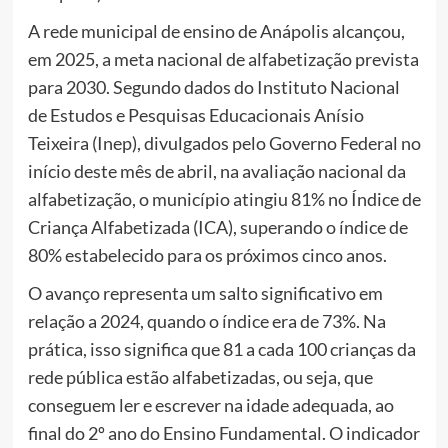
A rede municipal de ensino de Anápolis alcançou,
em 2025, a meta nacional de alfabetização prevista
para 2030. Segundo dados do Instituto Nacional
de Estudos e Pesquisas Educacionais Anísio
Teixeira (Inep), divulgados pelo Governo Federal no
início deste mês de abril, na avaliação nacional da
alfabetização, o município atingiu 81% no Índice de
Criança Alfabetizada (ICA), superando o índice de
80% estabelecido para os próximos cinco anos.
O avanço representa um salto significativo em
relação a 2024, quando o índice era de 73%. Na
prática, isso significa que 81 a cada 100 crianças da
rede pública estão alfabetizadas, ou seja, que
conseguem ler e escrever na idade adequada, ao
final do 2º ano do Ensino Fundamental. O indicador