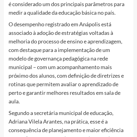
é considerado um dos principais parâmetros para
medir a qualidade da educação básica no país.
O desempenho registrado em Anápolis está
associado à adoção de estratégias voltadas à
melhoria do processo de ensino e aprendizagem,
com destaque para a implementação de um
modelo de governança pedagógica na rede
municipal – com um acompanhamento mais
próximo dos alunos, com definição de diretrizes e
rotinas que permitem avaliar o aprendizado de
perto e garantir melhores resultados em sala de
aula.
Segundo a secretária municipal de educação,
Adriana Vilela Arantes, na prática, esse é a
consequência de planejamento e maior eficiência