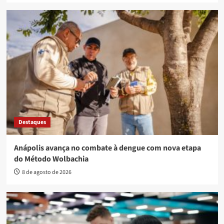
Destaques
Anápolis avança no combate à dengue com nova etapa
do Método Wolbachia
8 de agosto de 2026