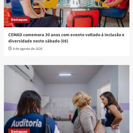
Destaques
CEMAD comemora 30 anos com evento voltado à inclusão e
diversidade neste sábado (08)
8 de agosto de 2026
Destaques