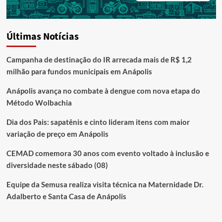
Últimas Notícias
Campanha de destinação do IR arrecada mais de R$ 1,2
milhão para fundos municipais em Anápolis
Anápolis avança no combate à dengue com nova etapa do
Método Wolbachia
Dia dos Pais: sapatênis e cinto lideram itens com maior
variação de preço em Anápolis
CEMAD comemora 30 anos com evento voltado à inclusão e
diversidade neste sábado (08)
Equipe da Semusa realiza visita técnica na Maternidade Dr.
Adalberto e Santa Casa de Anápolis