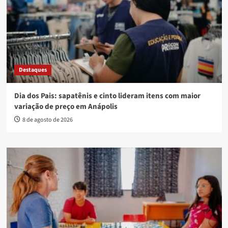
Destaques
Dia dos Pais: sapatênis e cinto lideram itens com maior
variação de preço em Anápolis
8 de agosto de 2026