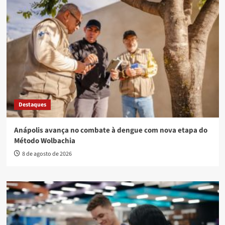
Destaques
Anápolis avança no combate à dengue com nova etapa do
Método Wolbachia
8 de agosto de 2026