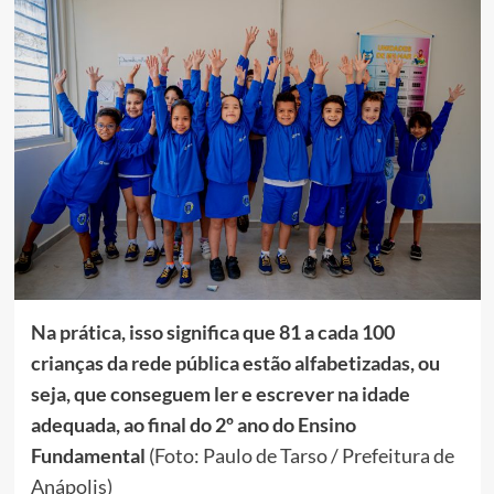
Na prática, isso significa que 81 a cada 100
crianças da rede pública estão alfabetizadas, ou
seja, que conseguem ler e escrever na idade
adequada, ao final do 2º ano do Ensino
Fundamental
(Foto: Paulo de Tarso / Prefeitura de
Anápolis)