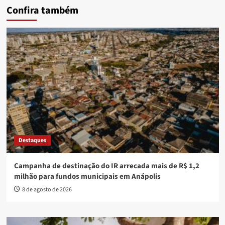
Confira também
Destaques
Campanha de destinação do IR arrecada mais de R$ 1,2
milhão para fundos municipais em Anápolis
8 de agosto de 2026