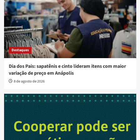
Destaques
Dia dos Pais: sapatênis e cinto lideram itens com maior
variação de preço em Anápolis
8 de agosto de 2026