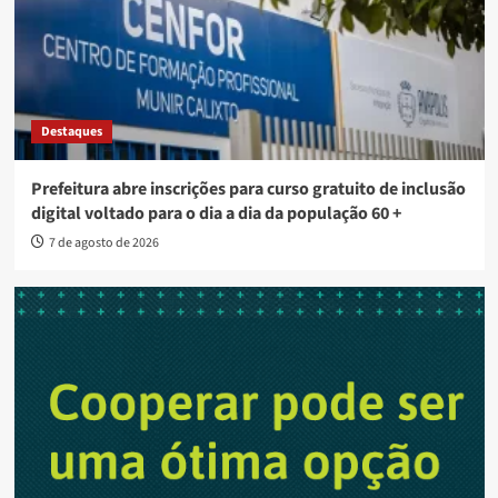
Destaques
Prefeitura abre inscrições para curso gratuito de inclusão
digital voltado para o dia a dia da população 60 +
7 de agosto de 2026