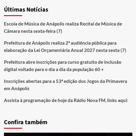
Últimas Notícias
Escola de Música de Anápolis realiza Recital de Música de
Câmara nesta sexta-feira (7)
Prefeitura de Anápolis realiza 2ª audiência pública para
elaboração da Lei Orçamentária Anual 2027 nesta sexta (7)
Prefeitura abre inscrições para curso gratuito de inclusão
digital voltado para o dia a dia da população 60 +
Inscrições abertas para a 53ª edição dos Jogos da Primavera
em Anápolis
Assista à programação de hoje da Rádio Nova FM, links aqui:
Confira também