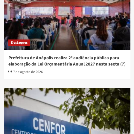
Destaques
Prefeitura de Anápolis realiza 2ª audiência pública para
elaboração da Lei Orçamentária Anual 2027 nesta sexta (7)
7 de agosto de 2026