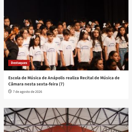
Destaques
Escola de Música de Anápolis realiza Recital de Música de
Câmara nesta sexta-feira (7)
7 de agosto de 2026