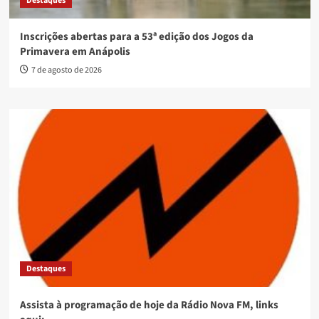
Destaques
Inscrições abertas para a 53ª edição dos Jogos da
Primavera em Anápolis
7 de agosto de 2026
Destaques
Assista à programação de hoje da Rádio Nova FM, links