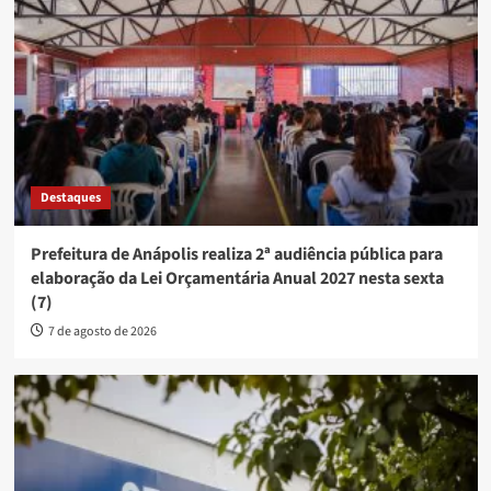
Destaques
Prefeitura de Anápolis realiza 2ª audiência pública para
elaboração da Lei Orçamentária Anual 2027 nesta sexta
(7)
7 de agosto de 2026