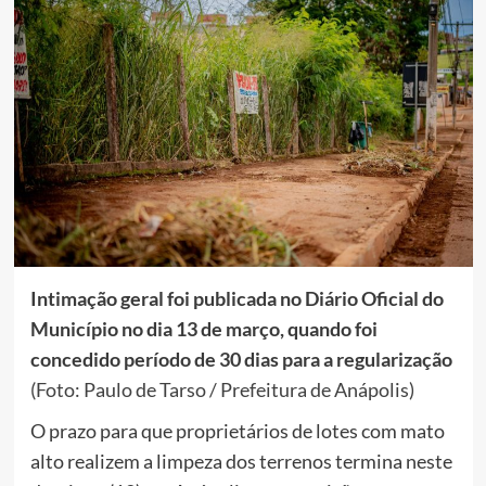
Intimação geral foi publicada no Diário Oficial do
Município no dia 13 de março, quando foi
concedido período de 30 dias para a regularização
(Foto: Paulo de Tarso / Prefeitura de Anápolis)
O prazo para que proprietários de lotes com mato
alto realizem a limpeza dos terrenos termina neste