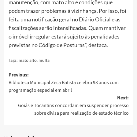
manutenção, com mato alto e condições que
podem trazer problemas à vizinhança. Por isso, foi
feita uma notificação geral no Diário Oficial e as
fiscalizações serão intensificadas. Quem mantiver
o imóvel irregular estará sujeito às penalidades
previstas no Código de Posturas”, destaca.
Tags:
mato alto
,
multa
Post
Previous:
Biblioteca Municipal Zeca Batista celebra 93 anos com
navigation
programação especial em abril
Next:
Goiás e Tocantins concordam em suspender processo
sobre divisa para realização de estudo técnico