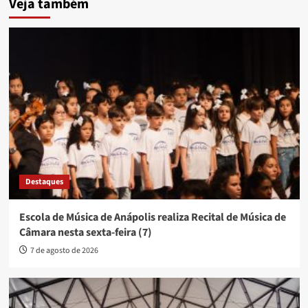
Veja também
Destaques
Escola de Música de Anápolis realiza Recital de Música de
Câmara nesta sexta-feira (7)
7 de agosto de 2026