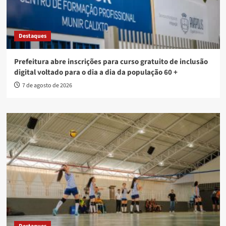
Destaques
Prefeitura abre inscrições para curso gratuito de inclusão
digital voltado para o dia a dia da população 60 +
7 de agosto de 2026