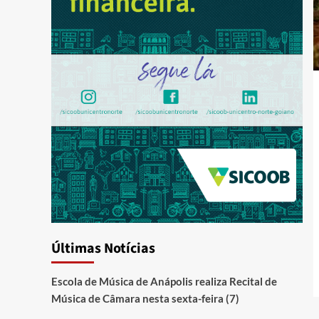
Últimas Notícias
Escola de Música de Anápolis realiza Recital de
Música de Câmara nesta sexta-feira (7)