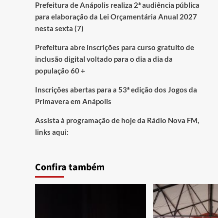
Prefeitura de Anápolis realiza 2ª audiência pública
para elaboração da Lei Orçamentária Anual 2027
nesta sexta (7)
Prefeitura abre inscrições para curso gratuito de
inclusão digital voltado para o dia a dia da
população 60 +
Inscrições abertas para a 53ª edição dos Jogos da
Primavera em Anápolis
Assista à programação de hoje da Rádio Nova FM,
links aqui:
Confira também