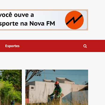
Esportes