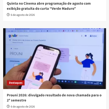
Quinta no Cinema abre programação de agosto com
exibição gratuita do curta “Verde Maduro”
6 de agosto de 2026
Destaques
Prouni 2026: divulgado resultado de nova chamada para o
2º semestre
6 de agosto de 2026