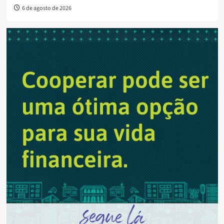
6 de agosto de 2026