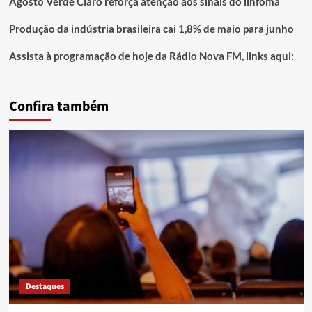
Agosto Verde Claro reforça atenção aos sinais do linfoma
Produção da indústria brasileira cai 1,8% de maio para junho
Assista à programação de hoje da Rádio Nova FM, links aqui:
Confira também
Destaques