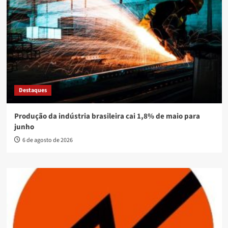
Destaques
Produção da indústria brasileira cai 1,8% de maio para
junho
6 de agosto de 2026