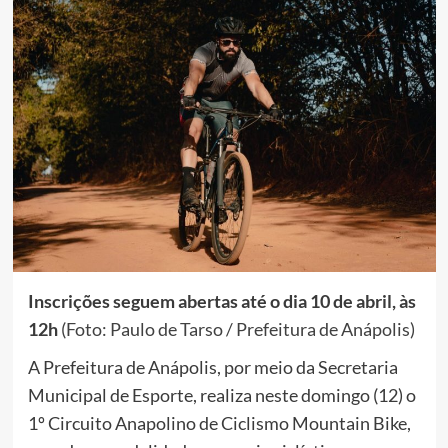
Inscrições seguem abertas até o dia 10 de abril, às
12h
(Foto: Paulo de Tarso / Prefeitura de Anápolis)
A Prefeitura de Anápolis, por meio da Secretaria
Municipal de Esporte, realiza neste domingo (12) o
1º Circuito Anapolino de Ciclismo Mountain Bike,