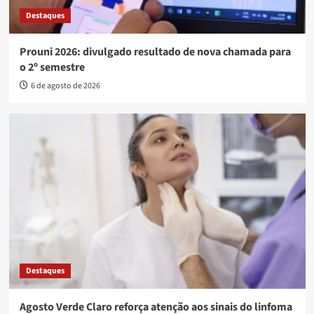
Destaques
Prouni 2026: divulgado resultado de nova chamada para
o 2º semestre
6 de agosto de 2026
Destaques
Agosto Verde Claro reforça atenção aos sinais do linfoma