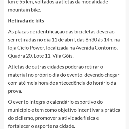
km e 55 km, voltados a atletas da modalidade
mountain bike.
Retirada de kits
As placas de identificação das bicicletas deverão
ser retiradas no dia 11 de abril, das 8h30 às 14h, na
loja Ciclo Power, localizada na Avenida Contorno,
Quadra 20, Lote 11, Vila Góis.
Atletas de outras cidades poderão retirar o
material no próprio dia do evento, devendo chegar
com até meia hora de antecedência do horário da
prova.
O evento integra o calendário esportivo do
município e tem como objetivo incentivar a prática
do ciclismo, promover a atividade física e
fortalecer o esporte na cidade.