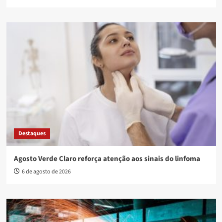
Destaques
Agosto Verde Claro reforça atenção aos sinais do linfoma
6 de agosto de 2026