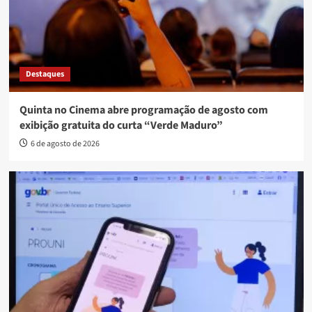
Destaques
Quinta no Cinema abre programação de agosto com
exibição gratuita do curta “Verde Maduro”
6 de agosto de 2026