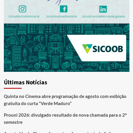
Últimas Notícias
Quinta no Cinema abre programação de agosto com exibição
gratuita do curta “Verde Maduro”
Prouni 2026: divulgado resultado de nova chamada para o 2º
semestre