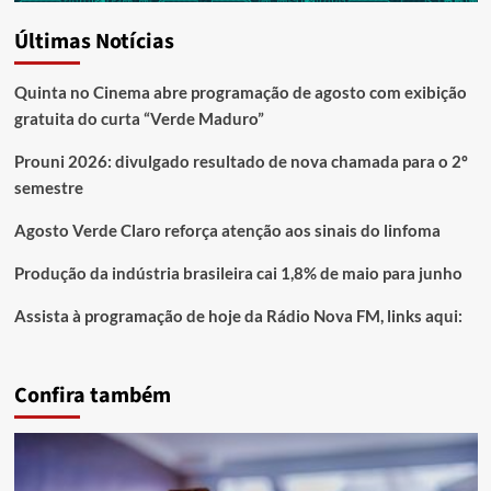
Últimas Notícias
Quinta no Cinema abre programação de agosto com exibição
gratuita do curta “Verde Maduro”
Prouni 2026: divulgado resultado de nova chamada para o 2º
semestre
Agosto Verde Claro reforça atenção aos sinais do linfoma
Produção da indústria brasileira cai 1,8% de maio para junho
Assista à programação de hoje da Rádio Nova FM, links aqui:
Confira também