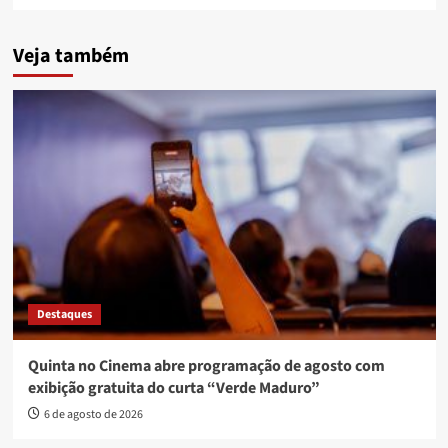
Veja também
Destaques
Quinta no Cinema abre programação de agosto com
exibição gratuita do curta “Verde Maduro”
6 de agosto de 2026