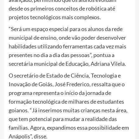
desde os primeiros conceitos de robótica até
projetos tecnológicos mais complexos.
“Será um espaço especial para os alunos da rede
municipal de ensino, onde vão poder desenvolver
habilidades utilizando ferramentas cada vez mais
presentes no dia a dia das pessoas”, pontua a
secretária municipal de Educação, Adriana Vilela.
O secretário de Estado de Ciência, Tecnologia e
Inovação de Goiás, José Frederico, ressalta que o
programa representa o início da jornada de
formação tecnológica de milhares de estudantes
goianos. “Já inserimos muitas crianças nesta área,
que tem potencial para mudar a realidade das
famílias. Agora, expandimos essa possibilidade em
Anápolis”, disse.