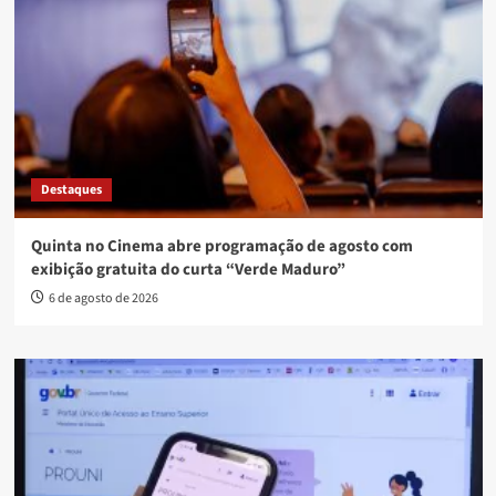
Destaques
Quinta no Cinema abre programação de agosto com
exibição gratuita do curta “Verde Maduro”
6 de agosto de 2026