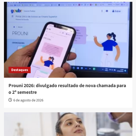
Destaques
Prouni 2026: divulgado resultado de nova chamada para
o 2º semestre
6 de agosto de 2026