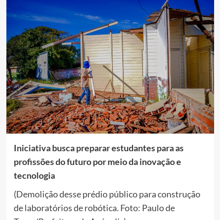
Iniciativa busca preparar estudantes para as
profissões do futuro por meio da inovação e
tecnologia
(Demolição desse prédio público para construção
de laboratórios de robótica. Foto: Paulo de