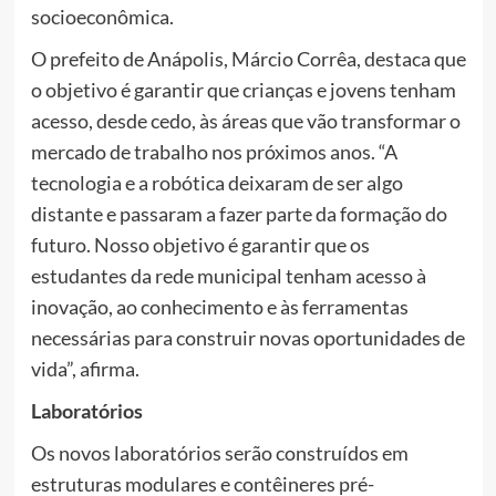
socioeconômica.
O prefeito de Anápolis, Márcio Corrêa, destaca que
o objetivo é garantir que crianças e jovens tenham
acesso, desde cedo, às áreas que vão transformar o
mercado de trabalho nos próximos anos. “A
tecnologia e a robótica deixaram de ser algo
distante e passaram a fazer parte da formação do
futuro. Nosso objetivo é garantir que os
estudantes da rede municipal tenham acesso à
inovação, ao conhecimento e às ferramentas
necessárias para construir novas oportunidades de
vida”, afirma.
Laboratórios
Os novos laboratórios serão construídos em
estruturas modulares e contêineres pré-