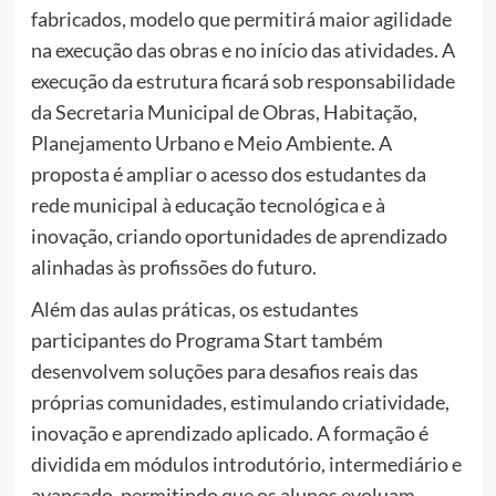
fabricados, modelo que permitirá maior agilidade
na execução das obras e no início das atividades. A
execução da estrutura ficará sob responsabilidade
da Secretaria Municipal de Obras, Habitação,
Planejamento Urbano e Meio Ambiente. A
proposta é ampliar o acesso dos estudantes da
rede municipal à educação tecnológica e à
inovação, criando oportunidades de aprendizado
alinhadas às profissões do futuro.
Além das aulas práticas, os estudantes
participantes do Programa Start também
desenvolvem soluções para desafios reais das
próprias comunidades, estimulando criatividade,
inovação e aprendizado aplicado. A formação é
dividida em módulos introdutório, intermediário e
avançado, permitindo que os alunos evoluam