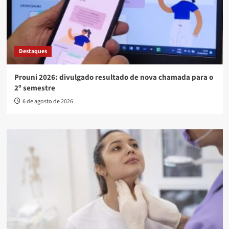
Destaques
Prouni 2026: divulgado resultado de nova chamada para o
2º semestre
6 de agosto de 2026