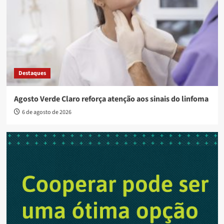
Destaques
Agosto Verde Claro reforça atenção aos sinais do linfoma
6 de agosto de 2026