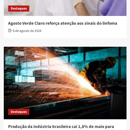
Destaques
Agosto Verde Claro reforça atenção aos sinais do linfoma
6 de agosto de 2026
Destaques
Produção da indústria brasileira cai 1,8% de maio para