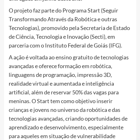
O projeto faz parte do Programa Start (Seguir
Transformando Através da Robótica e outras
Tecnologias), promovido pela Secretaria de Estado
de Ciência, Tecnologia e Inovação (Secti), em
parceria com o Instituto Federal de Goiás (IFG).
A ação é voltada ao ensino gratuito de tecnologias
avançadas e oferece formação em robótica,
linguagens de programação, impressão 3D,
realidade virtual e aumentada e inteligência
artificial, além de reservar 50% das vagas para
meninas. O Start tem como objetivo inserir
crianças e jovens no universo da robótica e das
tecnologias avançadas, criando oportunidades de
aprendizado e desenvolvimento, especialmente
para aqueles em situação de vulnerabilidade