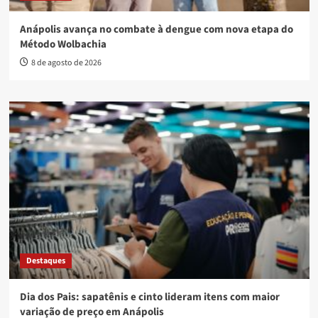
Anápolis avança no combate à dengue com nova etapa do
Método Wolbachia
8 de agosto de 2026
Destaques
Dia dos Pais: sapatênis e cinto lideram itens com maior
variação de preço em Anápolis