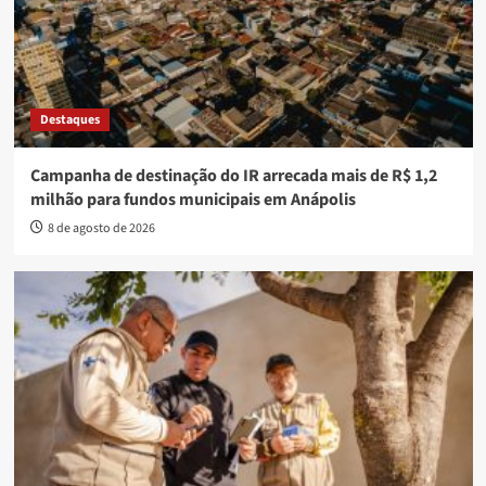
Destaques
Campanha de destinação do IR arrecada mais de R$ 1,2
milhão para fundos municipais em Anápolis
8 de agosto de 2026