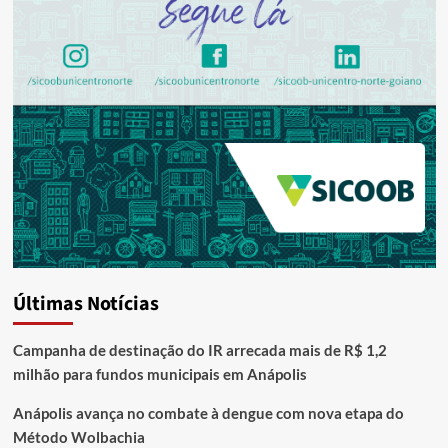
Últimas Notícias
Campanha de destinação do IR arrecada mais de R$ 1,2
milhão para fundos municipais em Anápolis
Anápolis avança no combate à dengue com nova etapa do
Método Wolbachia