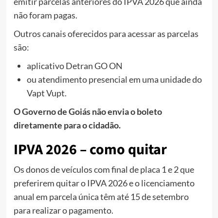
emitir parcelas anteriores do IPVA 2026 que ainda
não foram pagas.
Outros canais oferecidos para acessar as parcelas
são:
aplicativo Detran GO ON
ou atendimento presencial em uma unidade do
Vapt Vupt.
O Governo de Goiás não envia o boleto
diretamente para o cidadão.
IPVA 2026 – como quitar
Os donos de veículos com final de placa 1 e 2 que
preferirem quitar o IPVA 2026 e o licenciamento
anual em parcela única têm até 15 de setembro
para realizar o pagamento.