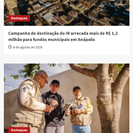
Destaques
Campanha de destinação do IR arrecada mais de R$ 1,2
milhão para fundos municipais em Anápolis
8 de agosto de 2026
Destaques