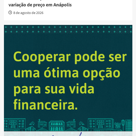
variação de preço em Anápolis
8 de agosto de 2026