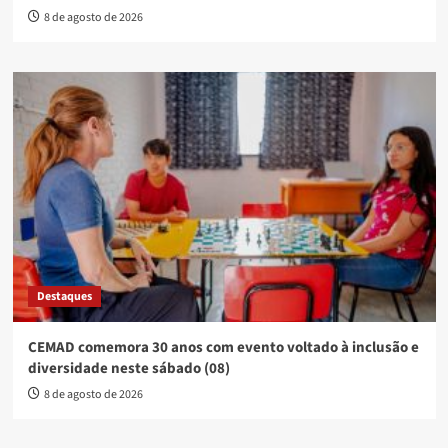
8 de agosto de 2026
Destaques
CEMAD comemora 30 anos com evento voltado à inclusão e
diversidade neste sábado (08)
8 de agosto de 2026