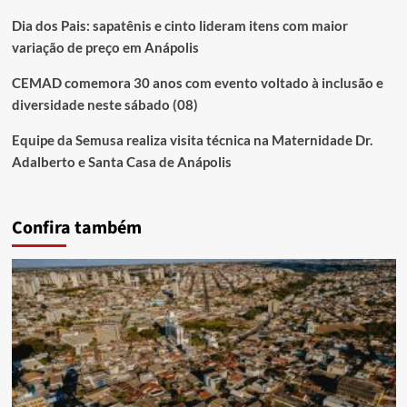
Dia dos Pais: sapatênis e cinto lideram itens com maior
variação de preço em Anápolis
CEMAD comemora 30 anos com evento voltado à inclusão e
diversidade neste sábado (08)
Equipe da Semusa realiza visita técnica na Maternidade Dr.
Adalberto e Santa Casa de Anápolis
Confira também