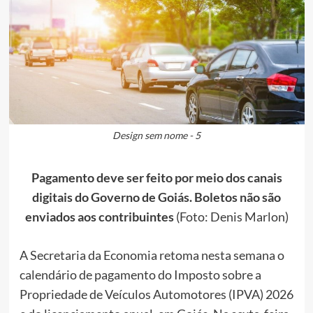
Design sem nome - 5
Pagamento deve ser feito por meio dos canais
digitais do Governo de Goiás. Boletos não são
enviados aos contribuintes
(Foto: Denis Marlon)
A Secretaria da Economia retoma nesta semana o
calendário de pagamento do Imposto sobre a
Propriedade de Veículos Automotores (IPVA) 2026