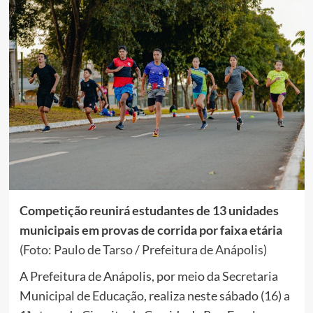
Competição reunirá estudantes de 13 unidades
municipais em provas de corrida por faixa etária
(Foto: Paulo de Tarso / Prefeitura de Anápolis)
A Prefeitura de Anápolis, por meio da Secretaria
Municipal de Educação, realiza neste sábado (16) a