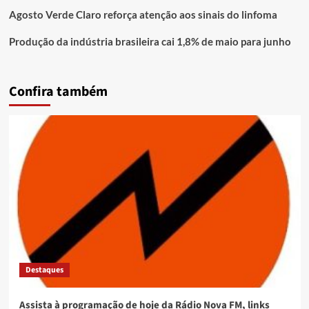
Agosto Verde Claro reforça atenção aos sinais do linfoma
Produção da indústria brasileira cai 1,8% de maio para junho
Confira também
Destaques
Assista à programação de hoje da Rádio Nova FM, links