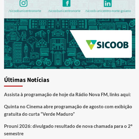
Últimas Notícias
Assista à programação de hoje da Rádio Nova FM, links aqui:
Quinta no Cinema abre programação de agosto com exibição
gratuita do curta “Verde Maduro”
Prouni 2026: divulgado resultado de nova chamada para o 2º
semestre