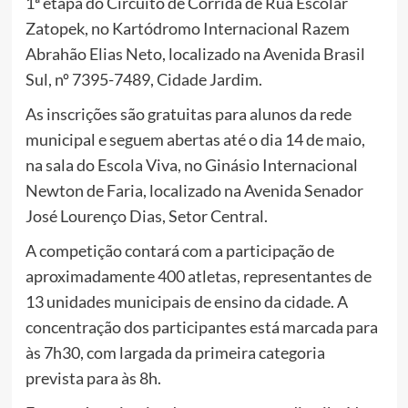
1ª etapa do Circuito de Corrida de Rua Escolar
Zatopek, no Kartódromo Internacional Razem
Abrahão Elias Neto, localizado na Avenida Brasil
Sul, nº 7395-7489, Cidade Jardim.
As inscrições são gratuitas para alunos da rede
municipal e seguem abertas até o dia 14 de maio,
na sala do Escola Viva, no Ginásio Internacional
Newton de Faria, localizado na Avenida Senador
José Lourenço Dias, Setor Central.
A competição contará com a participação de
aproximadamente 400 atletas, representantes de
13 unidades municipais de ensino da cidade. A
concentração dos participantes está marcada para
às 7h30, com largada da primeira categoria
prevista para às 8h.