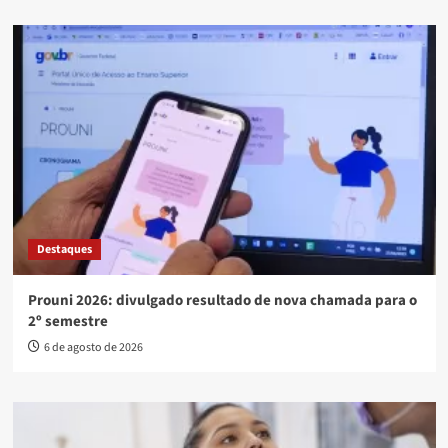
Destaques
Prouni 2026: divulgado resultado de nova chamada para o
2º semestre
6 de agosto de 2026