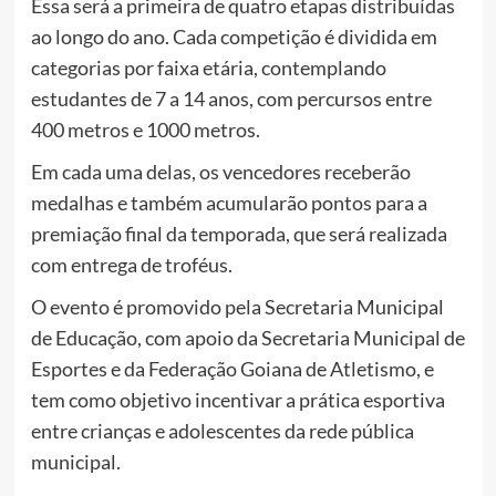
Essa será a primeira de quatro etapas distribuídas
ao longo do ano. Cada competição é dividida em
categorias por faixa etária, contemplando
estudantes de 7 a 14 anos, com percursos entre
400 metros e 1000 metros.
Em cada uma delas, os vencedores receberão
medalhas e também acumularão pontos para a
premiação final da temporada, que será realizada
com entrega de troféus.
O evento é promovido pela Secretaria Municipal
de Educação, com apoio da Secretaria Municipal de
Esportes e da Federação Goiana de Atletismo, e
tem como objetivo incentivar a prática esportiva
entre crianças e adolescentes da rede pública
municipal.