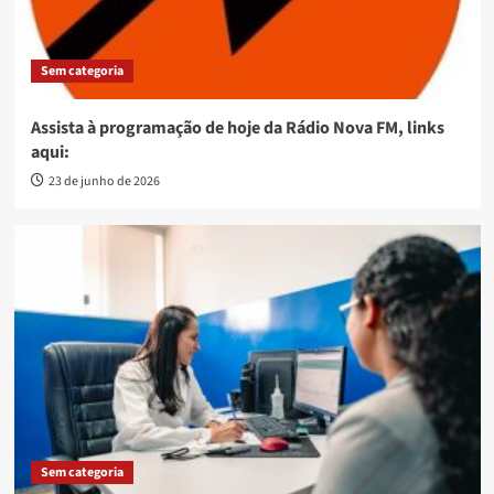
Sem categoria
Assista à programação de hoje da Rádio Nova FM, links
aqui:
23 de junho de 2026
Sem categoria