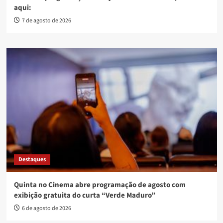
aqui:
7 de agosto de 2026
Destaques
Quinta no Cinema abre programação de agosto com
exibição gratuita do curta “Verde Maduro”
6 de agosto de 2026