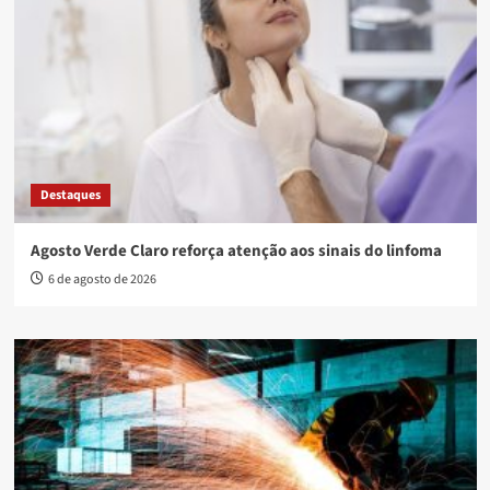
Destaques
Agosto Verde Claro reforça atenção aos sinais do linfoma
6 de agosto de 2026