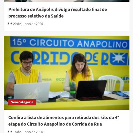
Prefeitura de Anápolis divulga resultado final de
processo seletivo da Saúde
20 de junho de 2026
Sem categoria
Confira a lista de alimentos para retirada dos kits da 4ª
etapa do Circuito Anapolino de Corrida de Rua
18 de junho de 2026