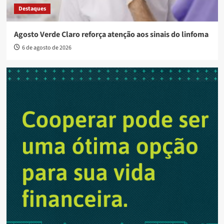
Destaques
Agosto Verde Claro reforça atenção aos sinais do linfoma
6 de agosto de 2026