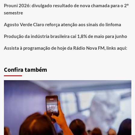
Prouni 2026: divulgado resultado de nova chamada para o 2º
semestre
Agosto Verde Claro reforça atenção aos sinais do linfoma
Produção da indústria brasileira cai 1,8% de maio para junho
Assista à programação de hoje da Rádio Nova FM, links aqui:
Confira também