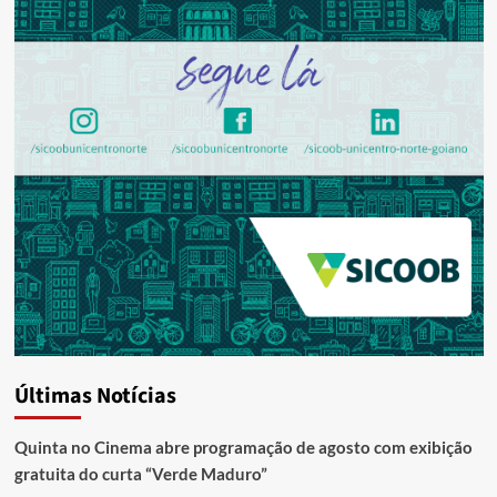
Últimas Notícias
Quinta no Cinema abre programação de agosto com exibição
gratuita do curta “Verde Maduro”