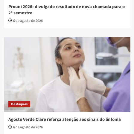
Prouni 2026: divulgado resultado de nova chamada para o
2º semestre
6 de agosto de 2026
Destaques
Agosto Verde Claro reforça atenção aos sinais do linfoma
6 de agosto de 2026