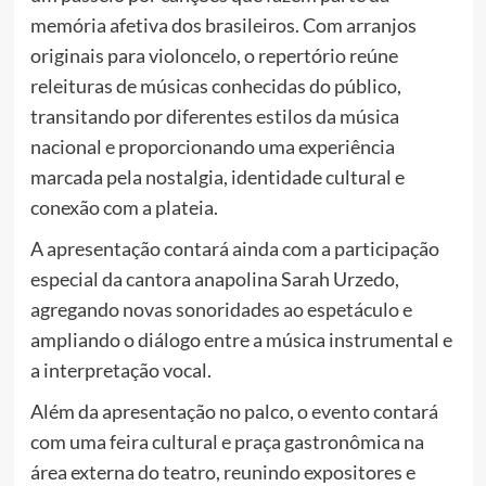
memória afetiva dos brasileiros. Com arranjos
originais para violoncelo, o repertório reúne
releituras de músicas conhecidas do público,
transitando por diferentes estilos da música
nacional e proporcionando uma experiência
marcada pela nostalgia, identidade cultural e
conexão com a plateia.
A apresentação contará ainda com a participação
especial da cantora anapolina Sarah Urzedo,
agregando novas sonoridades ao espetáculo e
ampliando o diálogo entre a música instrumental e
a interpretação vocal.
Além da apresentação no palco, o evento contará
com uma feira cultural e praça gastronômica na
área externa do teatro, reunindo expositores e