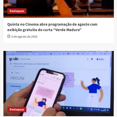
Destaques
Quinta no Cinema abre programação de agosto com
exibição gratuita do curta “Verde Maduro”
6 de agosto de 2026
Destaques