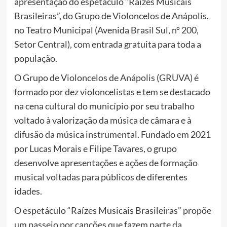
apresentação do espetáculo “Raízes Musicais
Brasileiras”, do Grupo de Violoncelos de Anápolis,
no Teatro Municipal (Avenida Brasil Sul, nº 200,
Setor Central), com entrada gratuita para toda a
população.
O Grupo de Violoncelos de Anápolis (GRUVA) é
formado por dez violoncelistas e tem se destacado
na cena cultural do município por seu trabalho
voltado à valorização da música de câmara e à
difusão da música instrumental. Fundado em 2021
por Lucas Morais e Filipe Tavares, o grupo
desenvolve apresentações e ações de formação
musical voltadas para públicos de diferentes
idades.
O espetáculo “Raízes Musicais Brasileiras” propõe
um passeio por canções que fazem parte da