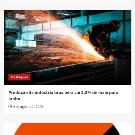
Destaques
Produção da indústria brasileira cai 1,8% de maio para
junho
6 de agosto de 2026