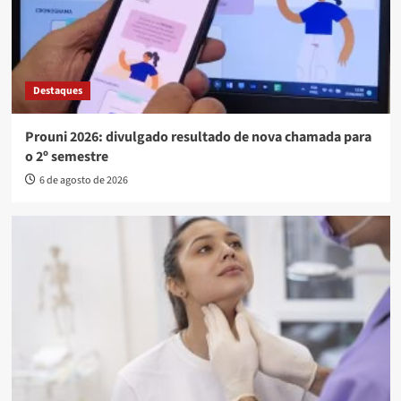
Destaques
Prouni 2026: divulgado resultado de nova chamada para
o 2º semestre
6 de agosto de 2026