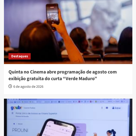
Destaques
Quinta no Cinema abre programação de agosto com
exibição gratuita do curta “Verde Maduro”
6 de agosto de 2026