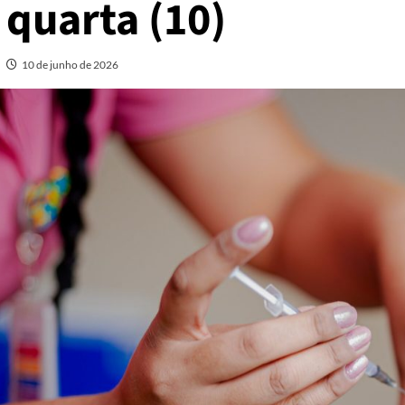
quarta (10)
10 de junho de 2026