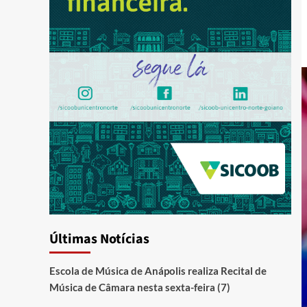
Últimas Notícias
Escola de Música de Anápolis realiza Recital de
Música de Câmara nesta sexta-feira (7)