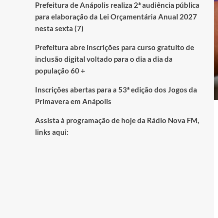
Prefeitura de Anápolis realiza 2ª audiência pública
para elaboração da Lei Orçamentária Anual 2027
nesta sexta (7)
Prefeitura abre inscrições para curso gratuito de
inclusão digital voltado para o dia a dia da
população 60 +
Inscrições abertas para a 53ª edição dos Jogos da
Primavera em Anápolis
Assista à programação de hoje da Rádio Nova FM,
links aqui: