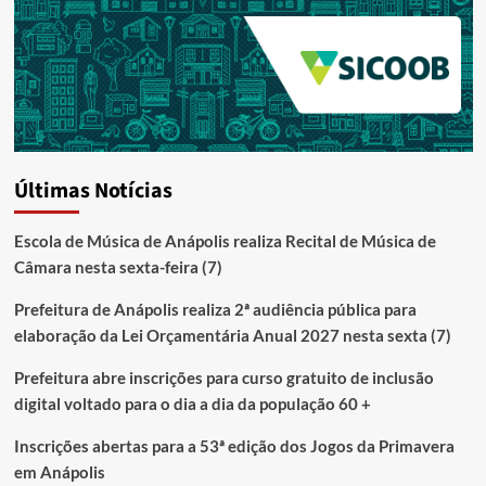
Últimas Notícias
Escola de Música de Anápolis realiza Recital de Música de
Câmara nesta sexta-feira (7)
Prefeitura de Anápolis realiza 2ª audiência pública para
elaboração da Lei Orçamentária Anual 2027 nesta sexta (7)
Prefeitura abre inscrições para curso gratuito de inclusão
digital voltado para o dia a dia da população 60 +
Inscrições abertas para a 53ª edição dos Jogos da Primavera
em Anápolis