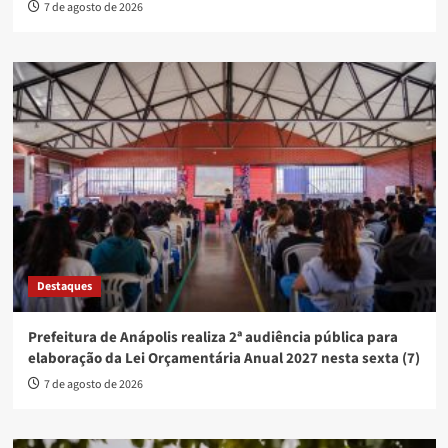
7 de agosto de 2026
Destaques
Prefeitura de Anápolis realiza 2ª audiência pública para
elaboração da Lei Orçamentária Anual 2027 nesta sexta (7)
7 de agosto de 2026