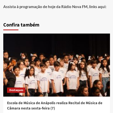
Assista à programação de hoje da Rádio Nova FM, links aqui:
Confira também
Destaques
Escola de Música de Anápolis realiza Recital de Música de
Câmara nesta sexta-feira (7)