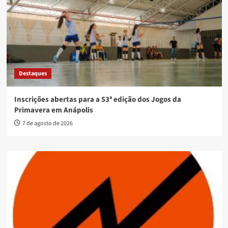
Destaques
Inscrições abertas para a 53ª edição dos Jogos da
Primavera em Anápolis
7 de agosto de 2026