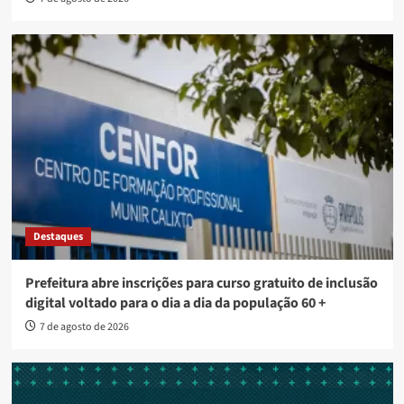
Destaques
Prefeitura abre inscrições para curso gratuito de inclusão
digital voltado para o dia a dia da população 60 +
7 de agosto de 2026