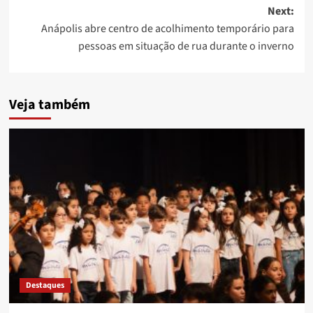
Next:
Anápolis abre centro de acolhimento temporário para
pessoas em situação de rua durante o inverno
Veja também
Destaques