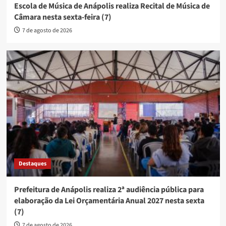
Escola de Música de Anápolis realiza Recital de Música de
Câmara nesta sexta-feira (7)
7 de agosto de 2026
Destaques
Prefeitura de Anápolis realiza 2ª audiência pública para
elaboração da Lei Orçamentária Anual 2027 nesta sexta
(7)
7 de agosto de 2026