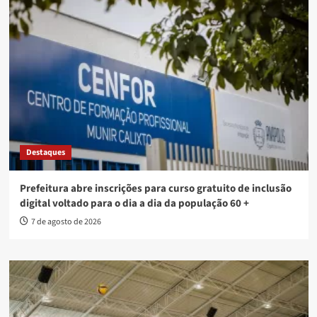
Destaques
Prefeitura abre inscrições para curso gratuito de inclusão
digital voltado para o dia a dia da população 60 +
7 de agosto de 2026