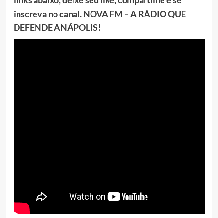
inscreva no canal. NOVA FM – A RÁDIO QUE
DEFENDE ANÁPOLIS!