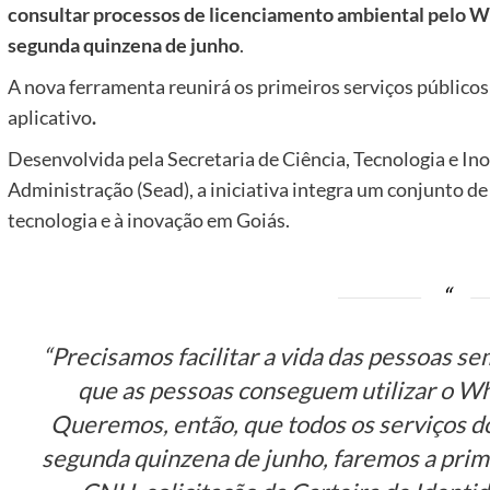
consultar processos de licenciamento ambiental pelo Wh
segunda quinzena de junho
.
A nova ferramenta reunirá os primeiros serviços públicos
aplicativo
.
Desenvolvida pela Secretaria de Ciência, Tecnologia e Ino
Administração (Sead), a iniciativa integra um conjunto de
tecnologia e à inovação em Goiás.
“Precisamos facilitar a vida das pessoas s
que as pessoas conseguem utilizar o Wha
Queremos, então, que todos os serviços d
segunda quinzena de junho, faremos a prime