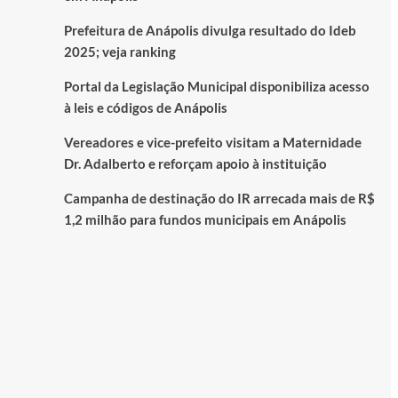
Prefeitura de Anápolis divulga resultado do Ideb
2025; veja ranking
Portal da Legislação Municipal disponibiliza acesso
à leis e códigos de Anápolis
Vereadores e vice-prefeito visitam a Maternidade
Dr. Adalberto e reforçam apoio à instituição
Campanha de destinação do IR arrecada mais de R$
1,2 milhão para fundos municipais em Anápolis