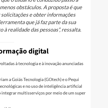
 menos obstáculos. A proposta é que
 solicitações e obter informações
ferramenta que já faz parte da sua
 à realidade das pessoas”, ressalta.
ormação digital
oltadas à tecnologia e à inovação anunciadas
criam a Goiás Tecnologia (GOtech) e o Pequi
ológicas e no uso de inteligência artificial
o integrar multisserviços por meio de um super