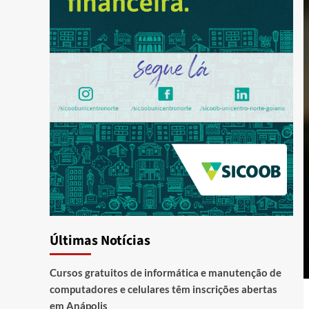
Últimas Notícias
Cursos gratuitos de informática e manutenção de
computadores e celulares têm inscrições abertas
em Anápolis