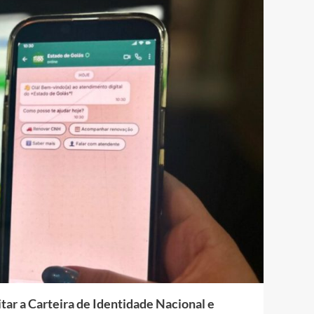
tar a Carteira de Identidade Nacional e