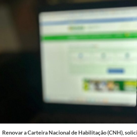
Renovar a Carteira Nacional de Habilitação (CNH), solici