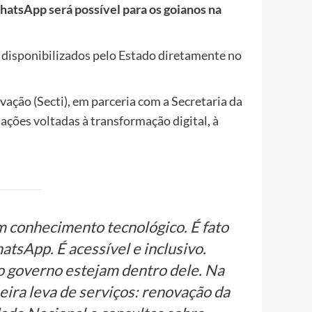
atsApp será possível para os goianos na
 disponibilizados pelo Estado diretamente no
vação (Secti), em parceria com a Secretaria da
 ações voltadas à transformação digital, à
em conhecimento tecnológico. É fato
tsApp. É acessível e inclusivo.
o governo estejam dentro dele. Na
ira leva de serviços: renovação da