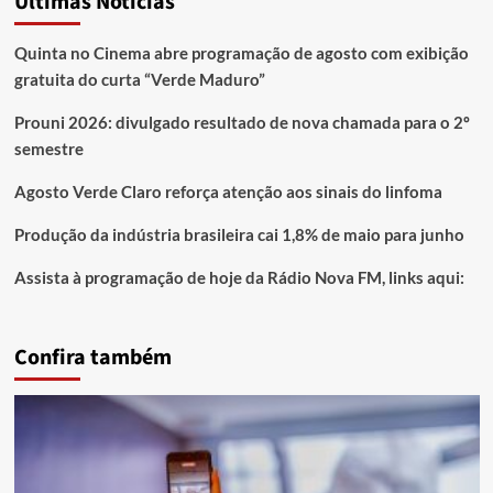
Últimas Notícias
Quinta no Cinema abre programação de agosto com exibição
gratuita do curta “Verde Maduro”
Prouni 2026: divulgado resultado de nova chamada para o 2º
semestre
Agosto Verde Claro reforça atenção aos sinais do linfoma
Produção da indústria brasileira cai 1,8% de maio para junho
Assista à programação de hoje da Rádio Nova FM, links aqui:
Confira também