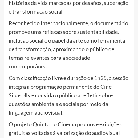
histórias de vida marcadas por desafios, superação
e transformação social.
Reconhecido internacionalmente, o documentário
promove uma reflexão sobre sustentabilidade,
inclusão social e o papel da arte como ferramenta
de transformação, aproximando o público de
temas relevantes para a sociedade
contemporânea.
Com classificação livre e duração de 1h35, a sessão
integra a programação permanente do Cine
Sibasolly e convida o público a refletir sobre
questões ambientais e sociais por meio da
linguagem audiovisual.
O projeto Quinta no Cinema promove exibições
gratuitas voltadas à valorização do audiovisual