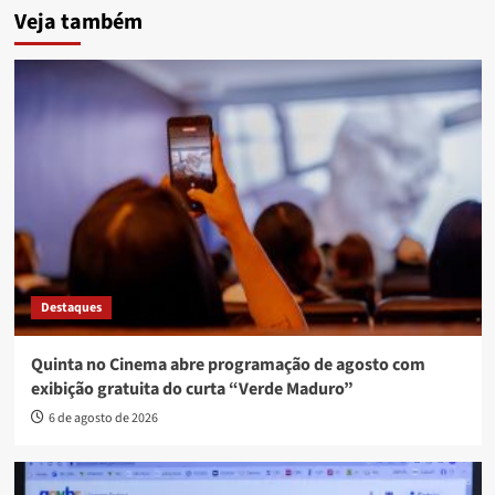
Veja também
Destaques
Quinta no Cinema abre programação de agosto com
exibição gratuita do curta “Verde Maduro”
6 de agosto de 2026