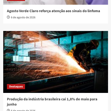
Agosto Verde Claro reforça atenção aos sinais do linfoma
6 de agosto de 2026
Destaques
Produção da indústria brasileira cai 1,8% de maio para
junho
6 de agosto de 2026