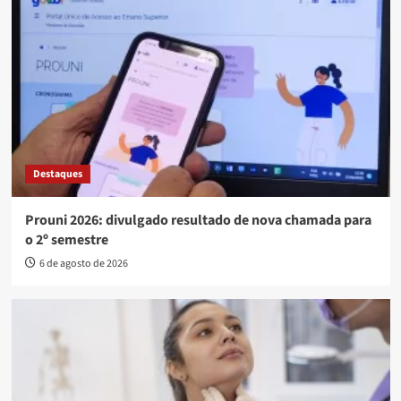
Destaques
Prouni 2026: divulgado resultado de nova chamada para
o 2º semestre
6 de agosto de 2026