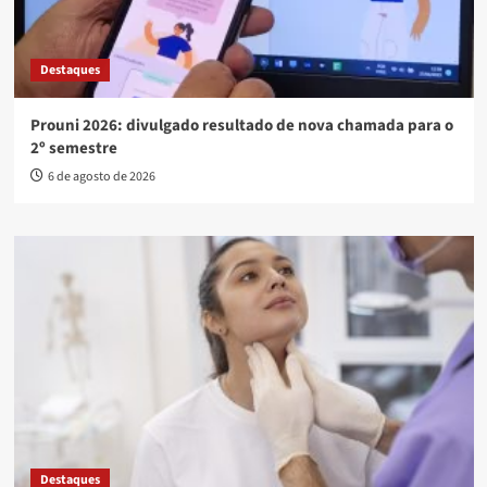
Destaques
Prouni 2026: divulgado resultado de nova chamada para o
2º semestre
6 de agosto de 2026
Destaques