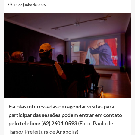
11 de junho de 2026
Escolas interessadas em agendar visitas para
participar das sessões podem entrar em contato
pelo telefone (62) 2604-0593
(Foto: Paulo de
Tarso/ Prefeitura de Anápolis)