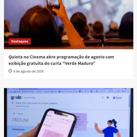
Destaques
Quinta no Cinema abre programação de agosto com
exibição gratuita do curta “Verde Maduro”
6 de agosto de 2026