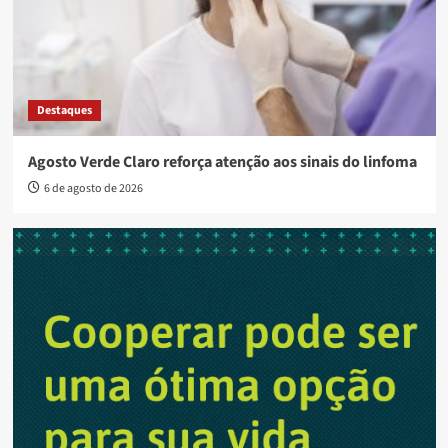
Destaques
Agosto Verde Claro reforça atenção aos sinais do linfoma
6 de agosto de 2026