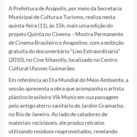
A Prefeitura de Anápolis, por meio da Secretaria
Municipal de Cultura e Turismo, realiza nesta
quinta-feira (11), às 15h, mais uma edição do
projeto Quinta no Cinema – Mostra Permanente
de Cinema Brasileiro e Anapolino, com a exibição
gratuita do documentário “Lixo Extraordinário”
(2010), no Cine Sibasolly, localizado no Centro
Cultural Ulysses Guimarães.
Em referência ao Dia Mundial do Meio Ambiente, a
sessão apresenta a obra que acompanha o artista
plástico brasileiro Vik Muniz em sua passagem
pelo antigo aterro sanitário de Jardim Gramacho,
no Rio de Janeiro. Ao lado de catadores de
materiais recicláveis, ele produz retratos
utilizando resíduos reaproveitados, revelando