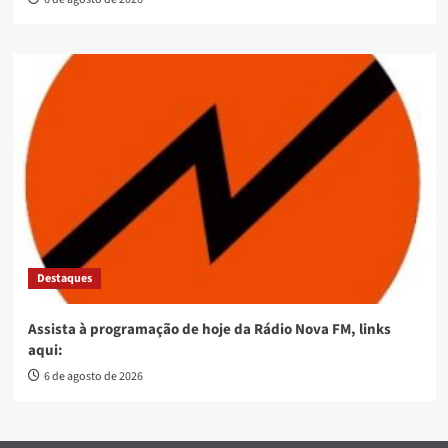
Destaques
Assista à programação de hoje da Rádio Nova FM, links
aqui:
6 de agosto de 2026