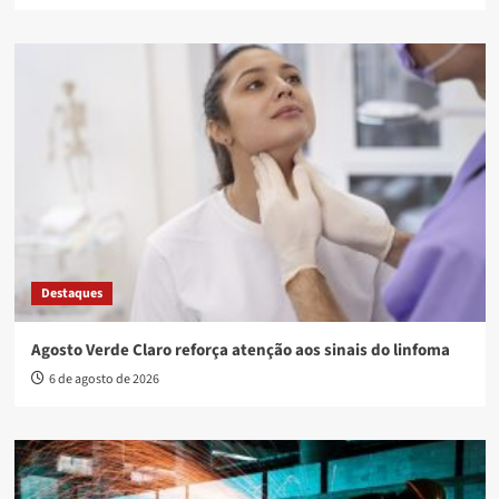
Destaques
Agosto Verde Claro reforça atenção aos sinais do linfoma
6 de agosto de 2026