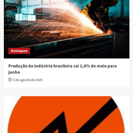
Destaques
Produção da indústria brasileira cai 1,8% de maio para
junho
6 de agosto de 2026