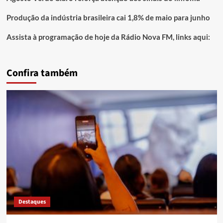
Produção da indústria brasileira cai 1,8% de maio para junho
Assista à programação de hoje da Rádio Nova FM, links aqui:
Confira também
Destaques