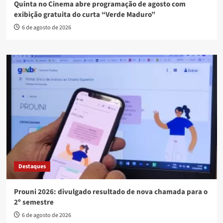
Quinta no Cinema abre programação de agosto com
exibição gratuita do curta “Verde Maduro”
6 de agosto de 2026
Destaques
Prouni 2026: divulgado resultado de nova chamada para o
2º semestre
6 de agosto de 2026