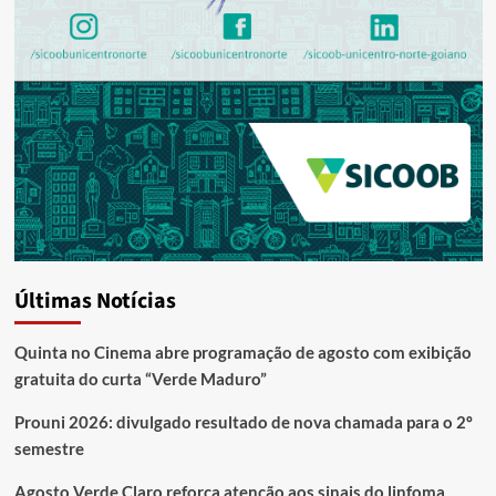
Últimas Notícias
Quinta no Cinema abre programação de agosto com exibição
gratuita do curta “Verde Maduro”
Prouni 2026: divulgado resultado de nova chamada para o 2º
semestre
Agosto Verde Claro reforça atenção aos sinais do linfoma