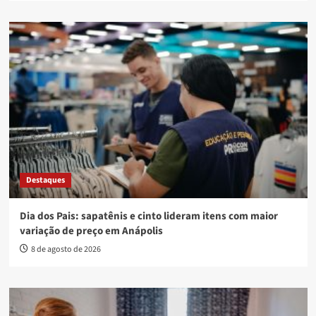
Destaques
Dia dos Pais: sapatênis e cinto lideram itens com maior
variação de preço em Anápolis
8 de agosto de 2026