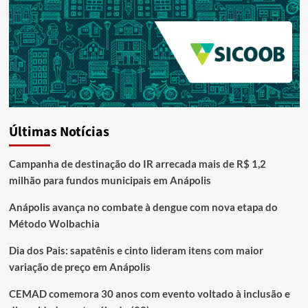
Últimas Notícias
Campanha de destinação do IR arrecada mais de R$ 1,2
milhão para fundos municipais em Anápolis
Anápolis avança no combate à dengue com nova etapa do
Método Wolbachia
Dia dos Pais: sapatênis e cinto lideram itens com maior
variação de preço em Anápolis
CEMAD comemora 30 anos com evento voltado à inclusão e