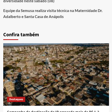
diversidade neste sábado (08)
Equipe da Semusa realiza visita técnica na Maternidade Dr.
Adalberto e Santa Casa de Anápolis
Confira também
Destaques