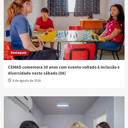
Destaques
CEMAD comemora 30 anos com evento voltado à inclusão e
diversidade neste sábado (08)
8 de agosto de 2026