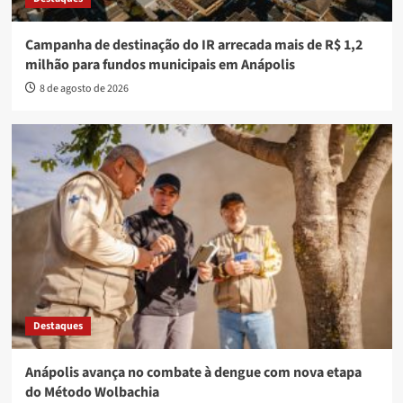
Campanha de destinação do IR arrecada mais de R$ 1,2
milhão para fundos municipais em Anápolis
8 de agosto de 2026
Destaques
Anápolis avança no combate à dengue com nova etapa
do Método Wolbachia