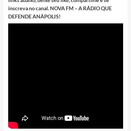
inscreva no canal. NOVA FM – A RÁDIO QUE
DEFENDE ANÁPOLIS!