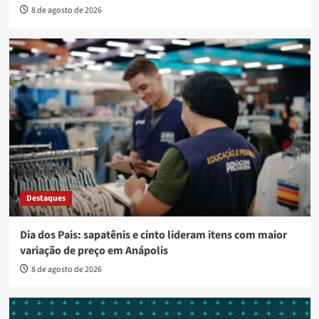
8 de agosto de 2026
Destaques
Dia dos Pais: sapatênis e cinto lideram itens com maior
variação de preço em Anápolis
8 de agosto de 2026