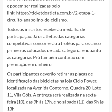
e podem ser realizadas pelo
link:
https://ticketdoatleta.com.br/2-etapa-1-
circuito-anapolino-de-ciclismo
.
Todos os inscritos receberão medalha de
participação. Já os atletas das categorias
competitivas concorrerão a troféus para os cinco
primeiros colocados de cada categoria, enquanto
as categorias Pró também contarão com
premiação em dinheiro.
Os participantes deverão retirar as placas de
identificação das bicicletas na loja Ciclo Power,
localizada na Avenida Contorno, Quadra 20, Lote
11, Vila Góis. A entrega será realizada na sexta-
feira (10), das 9h às 17h, e no sábado (11), das 9h às
13h.