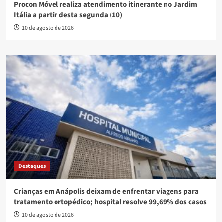
Procon Móvel realiza atendimento itinerante no Jardim
Itália a partir desta segunda (10)
10 de agosto de 2026
Destaques
Crianças em Anápolis deixam de enfrentar viagens para
tratamento ortopédico; hospital resolve 99,69% dos casos
10 de agosto de 2026