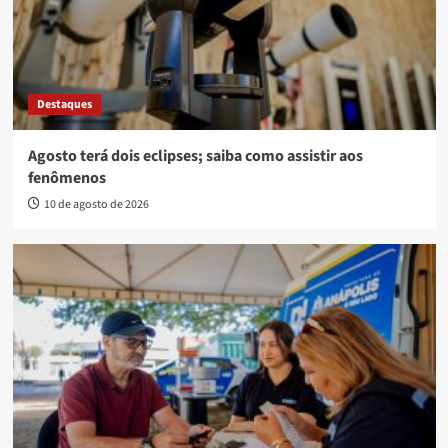
Destaques
Agosto terá dois eclipses; saiba como assistir aos
fenômenos
10 de agosto de 2026