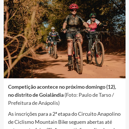
Competição acontece no próximo domingo (12),
no distrito de Goialândia
(Foto: Paulo de Tarso /
Prefeitura de Anápolis)
As inscrições para a 2ª etapa do Circuito Anapolino
de Ciclismo Mountain Bike seguem abertas até