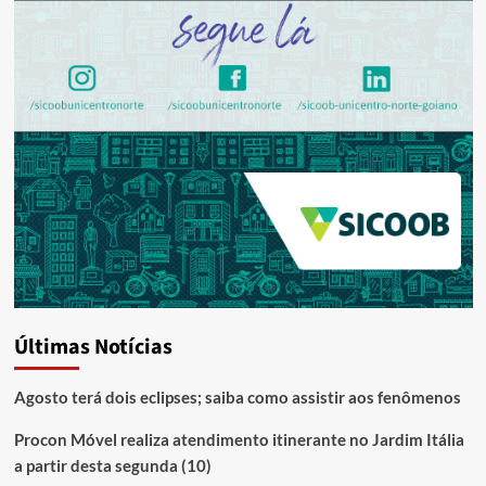
Últimas Notícias
Agosto terá dois eclipses; saiba como assistir aos fenômenos
Procon Móvel realiza atendimento itinerante no Jardim Itália
a partir desta segunda (10)