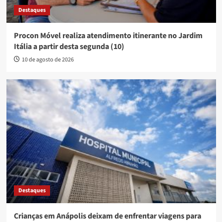
Destaques
Procon Móvel realiza atendimento itinerante no Jardim
Itália a partir desta segunda (10)
10 de agosto de 2026
Destaques
Crianças em Anápolis deixam de enfrentar viagens para