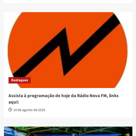
Destaques
Assista à programação de hoje da Rádio Nova FM, links
aqui:
10 de agosto de 2026