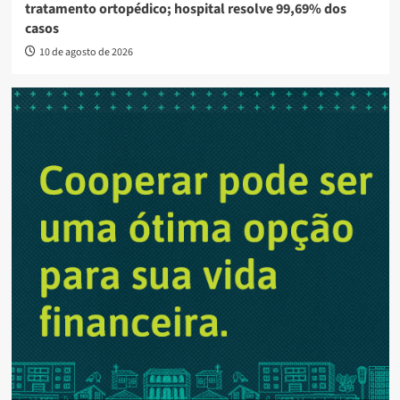
tratamento ortopédico; hospital resolve 99,69% dos
casos
10 de agosto de 2026