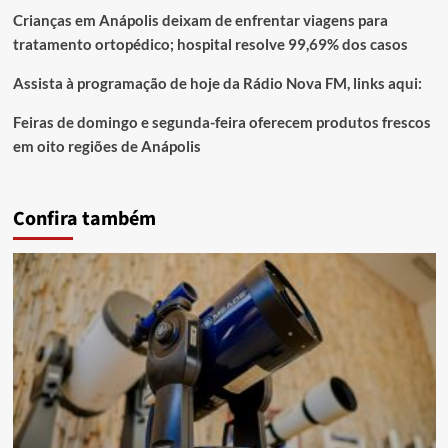
Crianças em Anápolis deixam de enfrentar viagens para
tratamento ortopédico; hospital resolve 99,69% dos casos
Assista à programação de hoje da Rádio Nova FM, links aqui:
Feiras de domingo e segunda-feira oferecem produtos frescos
em oito regiões de Anápolis
Confira também