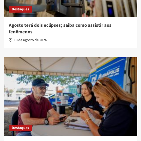
Destaques
Agosto terá dois eclipses; saiba como assistir aos
fenômenos
10 de agosto de 2026
Destaques