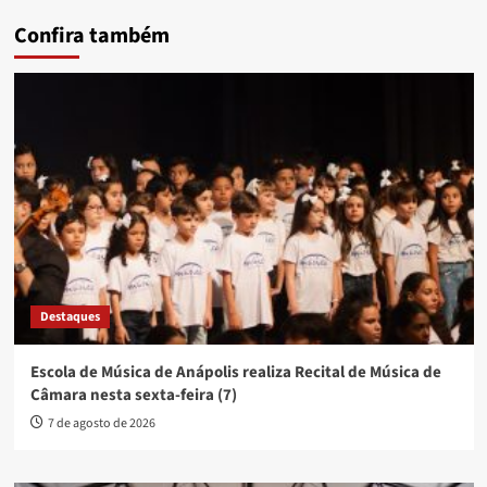
Confira também
Destaques
Escola de Música de Anápolis realiza Recital de Música de
Câmara nesta sexta-feira (7)
7 de agosto de 2026