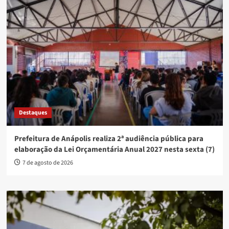
Destaques
Prefeitura de Anápolis realiza 2ª audiência pública para
elaboração da Lei Orçamentária Anual 2027 nesta sexta (7)
7 de agosto de 2026