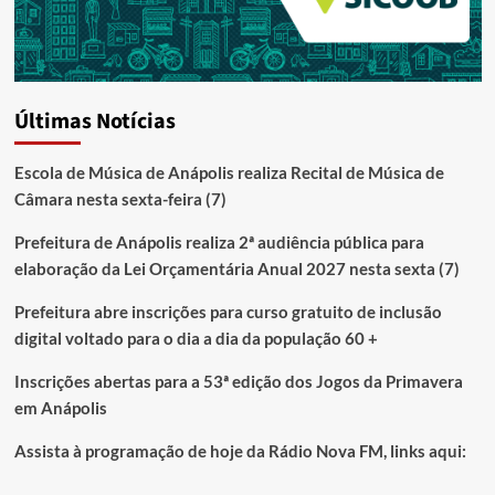
Últimas Notícias
Escola de Música de Anápolis realiza Recital de Música de
Câmara nesta sexta-feira (7)
Prefeitura de Anápolis realiza 2ª audiência pública para
elaboração da Lei Orçamentária Anual 2027 nesta sexta (7)
Prefeitura abre inscrições para curso gratuito de inclusão
digital voltado para o dia a dia da população 60 +
Inscrições abertas para a 53ª edição dos Jogos da Primavera
em Anápolis
Assista à programação de hoje da Rádio Nova FM, links aqui: