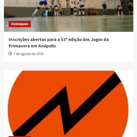
Destaques
Inscrições abertas para a 53ª edição dos Jogos da
Primavera em Anápolis
7 de agosto de 2026