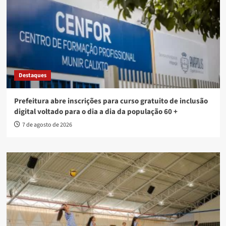
Destaques
Prefeitura abre inscrições para curso gratuito de inclusão
digital voltado para o dia a dia da população 60 +
7 de agosto de 2026