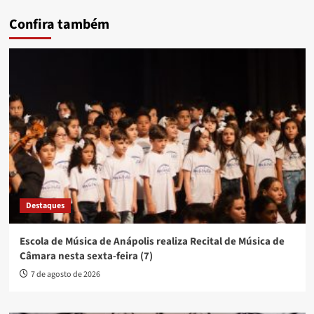
Confira também
Destaques
Escola de Música de Anápolis realiza Recital de Música de
Câmara nesta sexta-feira (7)
7 de agosto de 2026