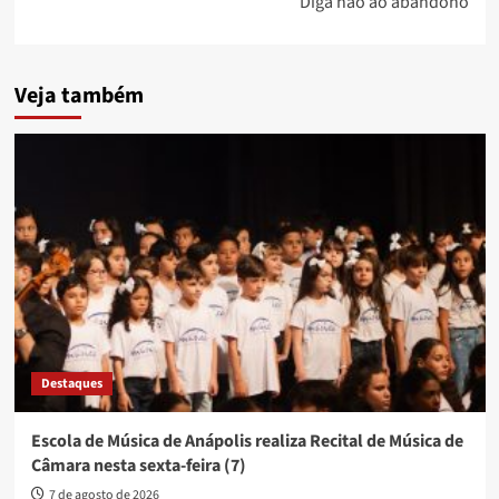
Diga não ao abandono
Veja também
Destaques
Escola de Música de Anápolis realiza Recital de Música de
Câmara nesta sexta-feira (7)
7 de agosto de 2026