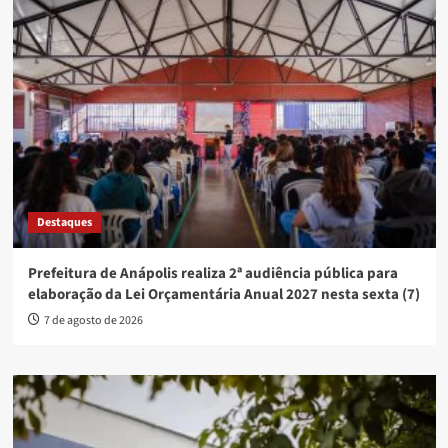
Destaques
Prefeitura de Anápolis realiza 2ª audiência pública para
elaboração da Lei Orçamentária Anual 2027 nesta sexta (7)
7 de agosto de 2026