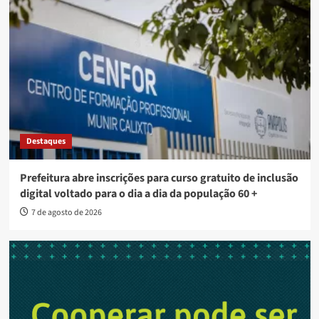
Destaques
Prefeitura abre inscrições para curso gratuito de inclusão
digital voltado para o dia a dia da população 60 +
7 de agosto de 2026