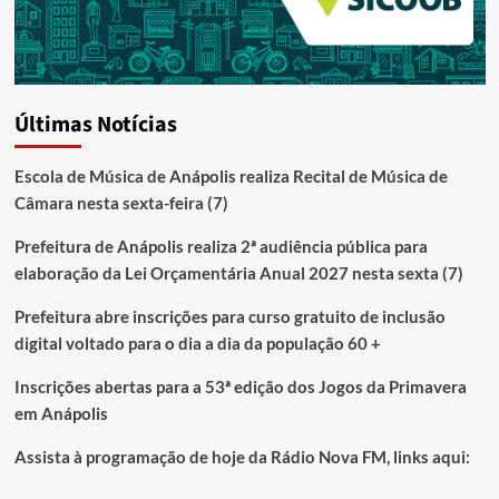
Últimas Notícias
Escola de Música de Anápolis realiza Recital de Música de
Câmara nesta sexta-feira (7)
Prefeitura de Anápolis realiza 2ª audiência pública para
elaboração da Lei Orçamentária Anual 2027 nesta sexta (7)
Prefeitura abre inscrições para curso gratuito de inclusão
digital voltado para o dia a dia da população 60 +
Inscrições abertas para a 53ª edição dos Jogos da Primavera
em Anápolis
Assista à programação de hoje da Rádio Nova FM, links aqui: