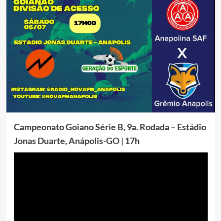
Campeonato Goiano Série B, 9a. Rodada – Estádio
Jonas Duarte, Anápolis-GO | 17h