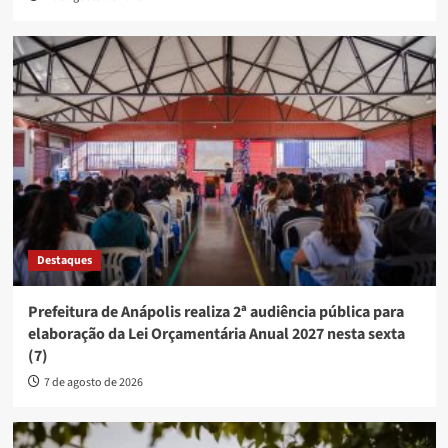
Destaques
Prefeitura de Anápolis realiza 2ª audiência pública para
elaboração da Lei Orçamentária Anual 2027 nesta sexta
(7)
7 de agosto de 2026