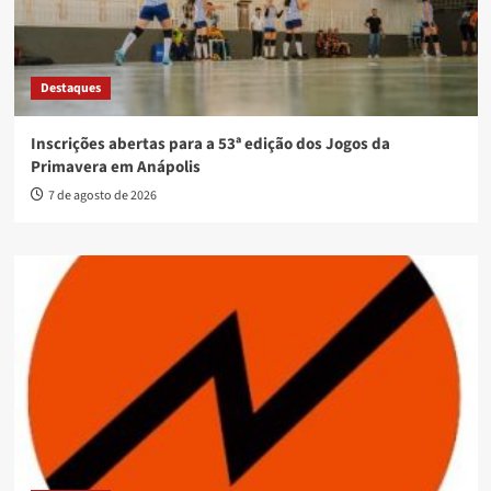
Destaques
Inscrições abertas para a 53ª edição dos Jogos da
Primavera em Anápolis
7 de agosto de 2026