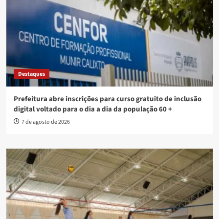
Destaques
Prefeitura abre inscrições para curso gratuito de inclusão
digital voltado para o dia a dia da população 60 +
7 de agosto de 2026