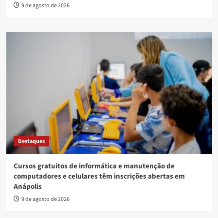
9 de agosto de 2026
Destaques
Cursos gratuitos de informática e manutenção de
computadores e celulares têm inscrições abertas em
Anápolis
9 de agosto de 2026