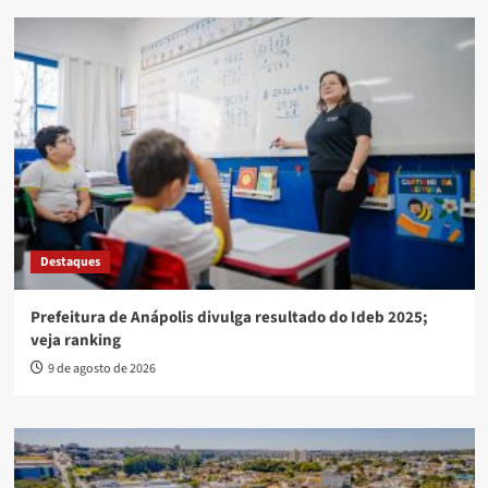
Destaques
Prefeitura de Anápolis divulga resultado do Ideb 2025;
veja ranking
9 de agosto de 2026