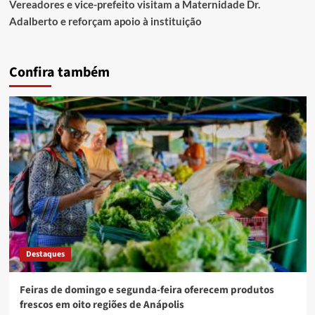
Vereadores e vice-prefeito visitam a Maternidade Dr.
Adalberto e reforçam apoio à instituição
Confira também
Destaques
Feiras de domingo e segunda-feira oferecem produtos
frescos em oito regiões de Anápolis