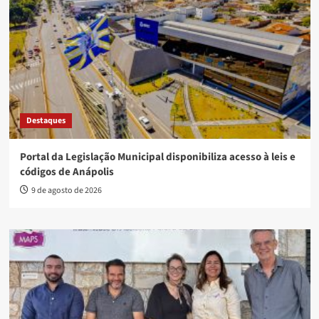
Destaques
Portal da Legislação Municipal disponibiliza acesso à leis e
códigos de Anápolis
9 de agosto de 2026