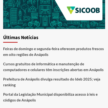
Últimas Notícias
Feiras de domingo e segunda-feira oferecem produtos frescos
em oito regiões de Anápolis
Cursos gratuitos de informática e manutenção de
computadores e celulares têm inscrições abertas em Anápolis
Prefeitura de Anápolis divulga resultado do Ideb 2025; veja
ranking
Portal da Legislação Municipal disponibiliza acesso à leis e
códigos de Anápolis