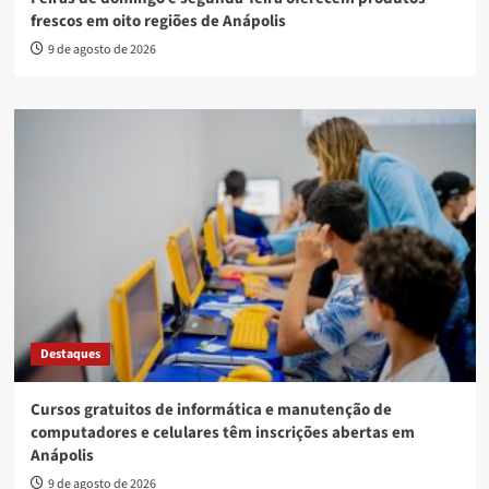
frescos em oito regiões de Anápolis
9 de agosto de 2026
Destaques
Cursos gratuitos de informática e manutenção de
computadores e celulares têm inscrições abertas em
Anápolis
9 de agosto de 2026