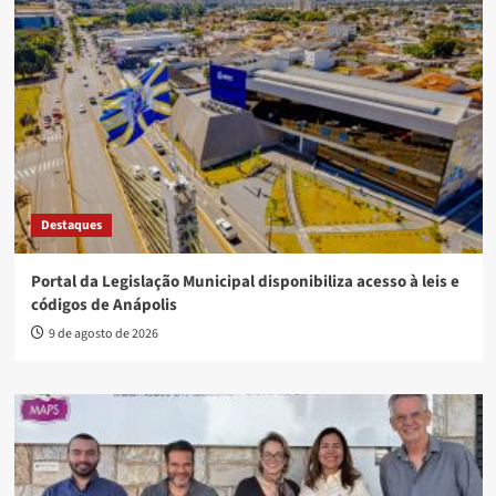
Destaques
Portal da Legislação Municipal disponibiliza acesso à leis e
códigos de Anápolis
9 de agosto de 2026