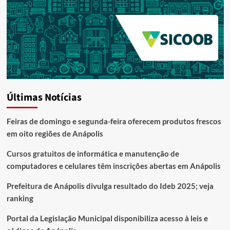
Últimas Notícias
Feiras de domingo e segunda-feira oferecem produtos frescos
em oito regiões de Anápolis
Cursos gratuitos de informática e manutenção de
computadores e celulares têm inscrições abertas em Anápolis
Prefeitura de Anápolis divulga resultado do Ideb 2025; veja
ranking
Portal da Legislação Municipal disponibiliza acesso à leis e