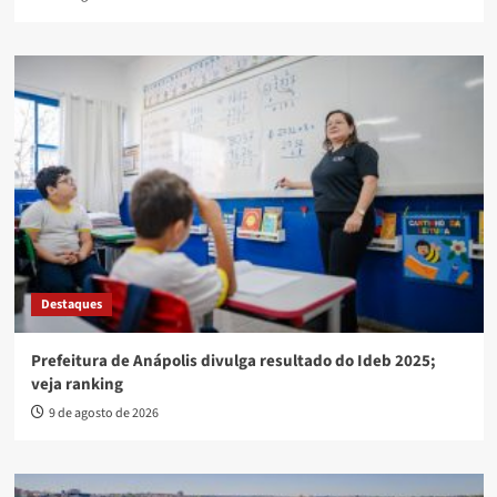
Destaques
Prefeitura de Anápolis divulga resultado do Ideb 2025;
veja ranking
9 de agosto de 2026