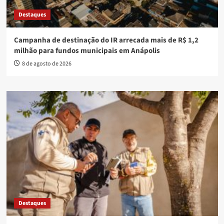
Destaques
Campanha de destinação do IR arrecada mais de R$ 1,2
milhão para fundos municipais em Anápolis
8 de agosto de 2026
Destaques