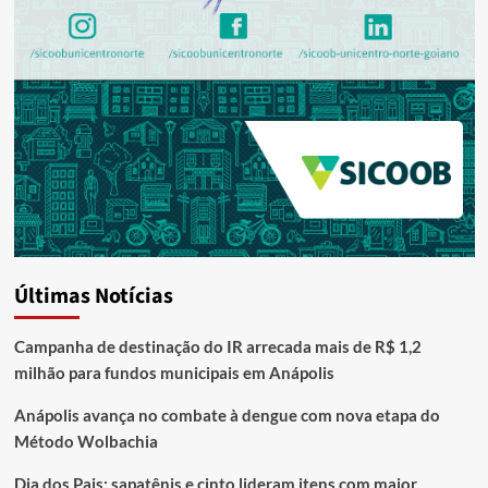
Últimas Notícias
Campanha de destinação do IR arrecada mais de R$ 1,2
milhão para fundos municipais em Anápolis
Anápolis avança no combate à dengue com nova etapa do
Método Wolbachia
Dia dos Pais: sapatênis e cinto lideram itens com maior