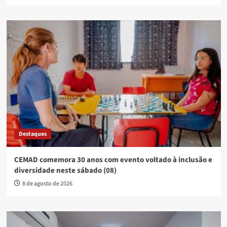
Destaques
CEMAD comemora 30 anos com evento voltado à inclusão e
diversidade neste sábado (08)
8 de agosto de 2026