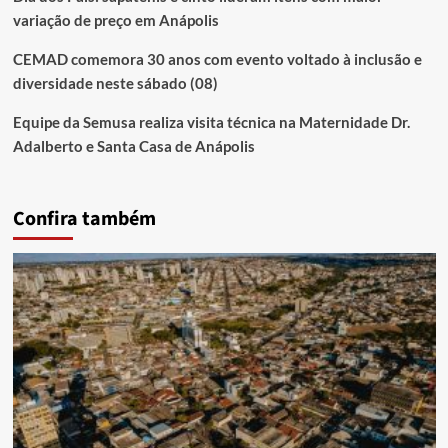
variação de preço em Anápolis
CEMAD comemora 30 anos com evento voltado à inclusão e
diversidade neste sábado (08)
Equipe da Semusa realiza visita técnica na Maternidade Dr.
Adalberto e Santa Casa de Anápolis
Confira também