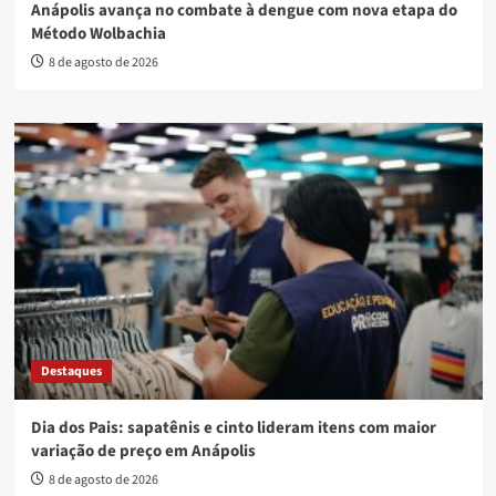
Anápolis avança no combate à dengue com nova etapa do
Método Wolbachia
8 de agosto de 2026
Destaques
Dia dos Pais: sapatênis e cinto lideram itens com maior
variação de preço em Anápolis
8 de agosto de 2026