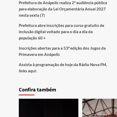
Prefeitura de Anápolis realiza 2ª audiência pública
para elaboração da Lei Orçamentária Anual 2027
nesta sexta (7)
Prefeitura abre inscrições para curso gratuito de
inclusão digital voltado para o dia a dia da
população 60 +
Inscrições abertas para a 53ª edição dos Jogos da
Primavera em Anápolis
Assista à programação de hoje da Rádio Nova FM,
links aqui:
Confira também