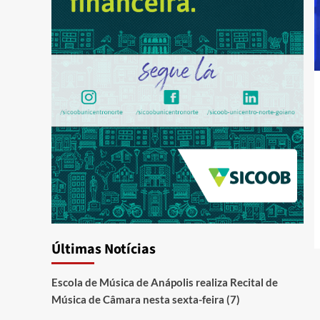
Últimas Notícias
Escola de Música de Anápolis realiza Recital de
Música de Câmara nesta sexta-feira (7)