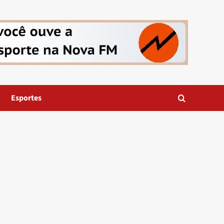
Esportes