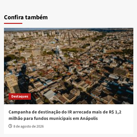
Confira também
Destaques
Campanha de destinação do IR arrecada mais de R$ 1,2
milhão para fundos municipais em Anápolis
8 de agosto de 2026