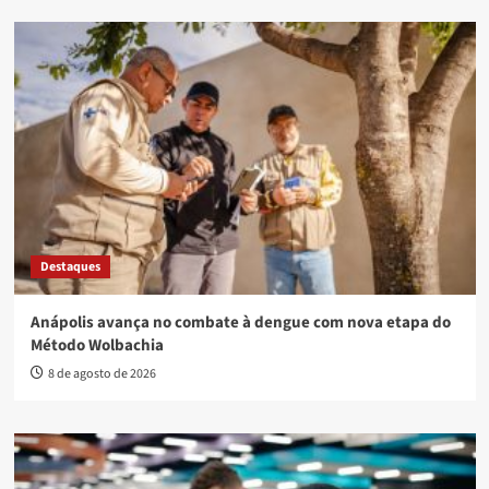
Destaques
Anápolis avança no combate à dengue com nova etapa do
Método Wolbachia
8 de agosto de 2026