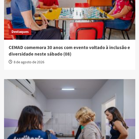
Destaques
CEMAD comemora 30 anos com evento voltado à inclusão e
diversidade neste sábado (08)
8 de agosto de 2026