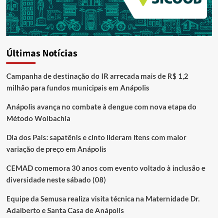
Últimas Notícias
Campanha de destinação do IR arrecada mais de R$ 1,2
milhão para fundos municipais em Anápolis
Anápolis avança no combate à dengue com nova etapa do
Método Wolbachia
Dia dos Pais: sapatênis e cinto lideram itens com maior
variação de preço em Anápolis
CEMAD comemora 30 anos com evento voltado à inclusão e
diversidade neste sábado (08)
Equipe da Semusa realiza visita técnica na Maternidade Dr.
Adalberto e Santa Casa de Anápolis