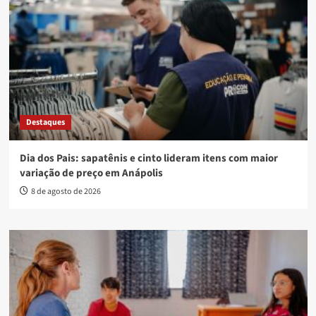
Destaques
Dia dos Pais: sapatênis e cinto lideram itens com maior
variação de preço em Anápolis
8 de agosto de 2026