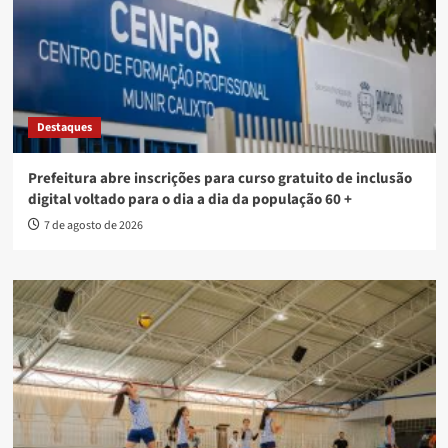
Destaques
Prefeitura abre inscrições para curso gratuito de inclusão
digital voltado para o dia a dia da população 60 +
7 de agosto de 2026