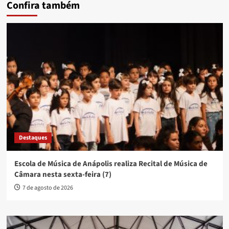
Confira também
Destaques
Escola de Música de Anápolis realiza Recital de Música de
Câmara nesta sexta-feira (7)
7 de agosto de 2026