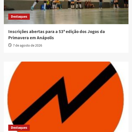
Destaques
Inscrições abertas para a 53ª edição dos Jogos da
Primavera em Anápolis
7 de agosto de 2026
Destaques