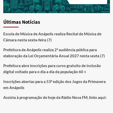
Últimas Notícias
Escola de Música de Anápolis realiza Recital de Música de
Câmara nesta sexta-feira (7)
Prefeitura de Anápolis realiza 2ª audiência pública para
elaboração da Lei Orçamentária Anual 2027 nesta sexta (7)
Prefeitura abre inscrições para curso gratuito de inclusão
digital voltado para o dia a dia da população 60 +
Inscrições abertas para a 53ª edição dos Jogos da Primavera
em Anápolis
Assista à programação de hoje da Rádio Nova FM, links aqui: