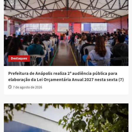
Destaques
Prefeitura de Anápolis realiza 2ª audiência pública para
elaboração da Lei Orçamentária Anual 2027 nesta sexta (7)
7 de agosto de 2026