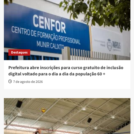
Destaques
Prefeitura abre inscrições para curso gratuito de inclusão
digital voltado para o dia a dia da população 60 +
7 de agosto de 2026