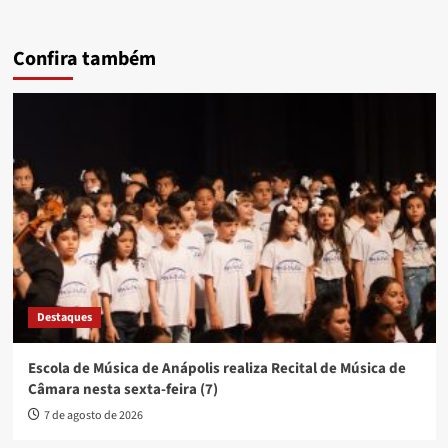
Confira também
Destaques
Escola de Música de Anápolis realiza Recital de Música de
Câmara nesta sexta-feira (7)
7 de agosto de 2026