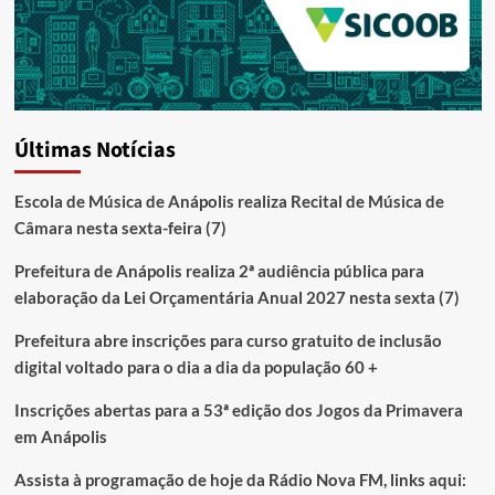
Últimas Notícias
Escola de Música de Anápolis realiza Recital de Música de
Câmara nesta sexta-feira (7)
Prefeitura de Anápolis realiza 2ª audiência pública para
elaboração da Lei Orçamentária Anual 2027 nesta sexta (7)
Prefeitura abre inscrições para curso gratuito de inclusão
digital voltado para o dia a dia da população 60 +
Inscrições abertas para a 53ª edição dos Jogos da Primavera
em Anápolis
Assista à programação de hoje da Rádio Nova FM, links aqui: