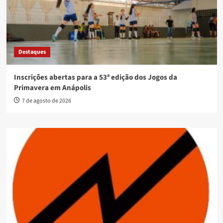
Destaques
Inscrições abertas para a 53ª edição dos Jogos da
Primavera em Anápolis
7 de agosto de 2026