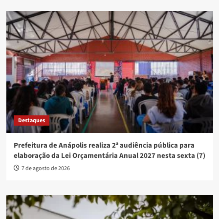
Destaques
Prefeitura de Anápolis realiza 2ª audiência pública para
elaboração da Lei Orçamentária Anual 2027 nesta sexta (7)
7 de agosto de 2026