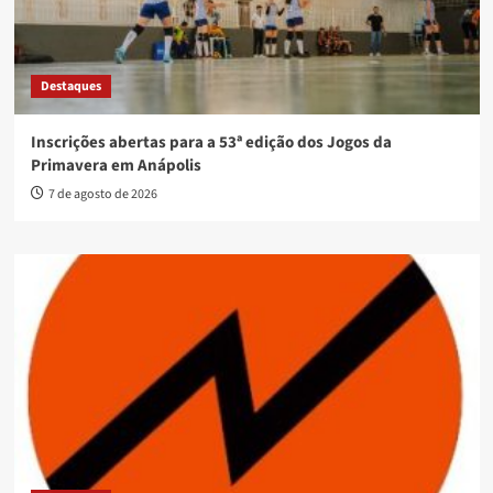
Destaques
Inscrições abertas para a 53ª edição dos Jogos da
Primavera em Anápolis
7 de agosto de 2026