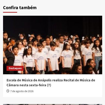
Confira também
Destaques
Escola de Música de Anápolis realiza Recital de Música de
Câmara nesta sexta-feira (7)
7 de agosto de 2026