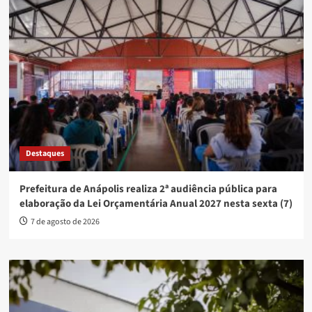
Destaques
Prefeitura de Anápolis realiza 2ª audiência pública para
elaboração da Lei Orçamentária Anual 2027 nesta sexta (7)
7 de agosto de 2026