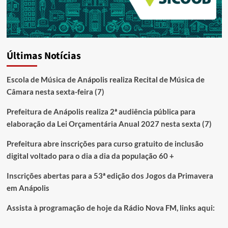
Últimas Notícias
Escola de Música de Anápolis realiza Recital de Música de
Câmara nesta sexta-feira (7)
Prefeitura de Anápolis realiza 2ª audiência pública para
elaboração da Lei Orçamentária Anual 2027 nesta sexta (7)
Prefeitura abre inscrições para curso gratuito de inclusão
digital voltado para o dia a dia da população 60 +
Inscrições abertas para a 53ª edição dos Jogos da Primavera
em Anápolis
Assista à programação de hoje da Rádio Nova FM, links aqui: