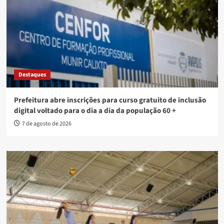
Destaques
Prefeitura abre inscrições para curso gratuito de inclusão
digital voltado para o dia a dia da população 60 +
7 de agosto de 2026