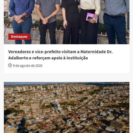
Destaques
Vereadores e vice-prefeito visitam a Maternidade Dr.
Adalberto e reforçam apoio à instituição
9 de agosto de 2026