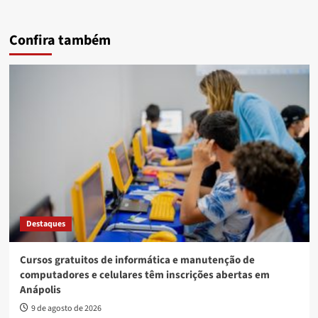
Confira também
Destaques
Cursos gratuitos de informática e manutenção de
computadores e celulares têm inscrições abertas em
Anápolis
9 de agosto de 2026