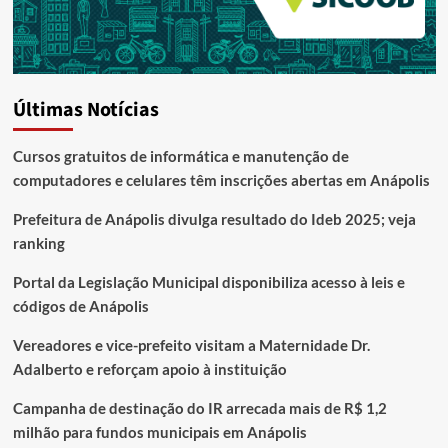
Últimas Notícias
Cursos gratuitos de informática e manutenção de
computadores e celulares têm inscrições abertas em Anápolis
Prefeitura de Anápolis divulga resultado do Ideb 2025; veja
ranking
Portal da Legislação Municipal disponibiliza acesso à leis e
códigos de Anápolis
Vereadores e vice-prefeito visitam a Maternidade Dr.
Adalberto e reforçam apoio à instituição
Campanha de destinação do IR arrecada mais de R$ 1,2
milhão para fundos municipais em Anápolis