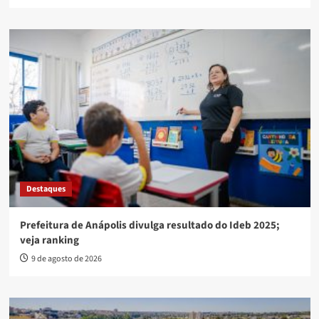
Destaques
Prefeitura de Anápolis divulga resultado do Ideb 2025;
veja ranking
9 de agosto de 2026