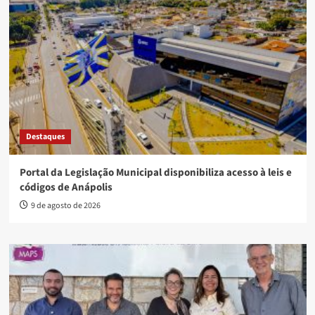
Destaques
Portal da Legislação Municipal disponibiliza acesso à leis e
códigos de Anápolis
9 de agosto de 2026