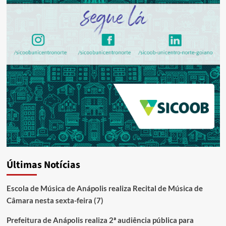
Últimas Notícias
Escola de Música de Anápolis realiza Recital de Música de
Câmara nesta sexta-feira (7)
Prefeitura de Anápolis realiza 2ª audiência pública para