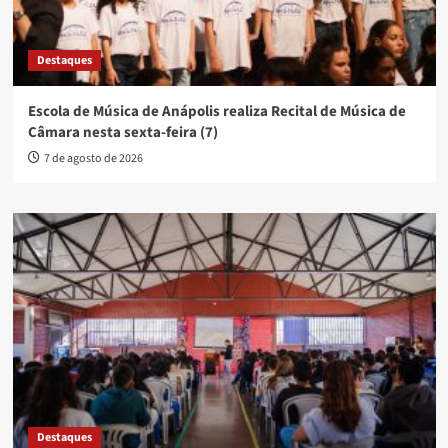
Destaques
Escola de Música de Anápolis realiza Recital de Música de
Câmara nesta sexta-feira (7)
7 de agosto de 2026
Destaques