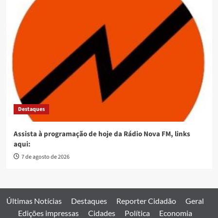
Destaques
Assista à programação de hoje da Rádio Nova FM, links
aqui:
7 de agosto de 2026
Últimas Notícias
Destaques
Reporter Cidadão
Geral
Edições impressas
Cidades
Política
Economia