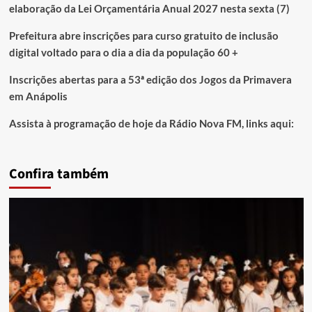
elaboração da Lei Orçamentária Anual 2027 nesta sexta (7)
Prefeitura abre inscrições para curso gratuito de inclusão
digital voltado para o dia a dia da população 60 +
Inscrições abertas para a 53ª edição dos Jogos da Primavera
em Anápolis
Assista à programação de hoje da Rádio Nova FM, links aqui:
Confira também