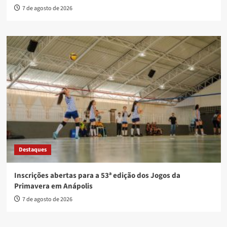
7 de agosto de 2026
Destaques
Inscrições abertas para a 53ª edição dos Jogos da
Primavera em Anápolis
7 de agosto de 2026