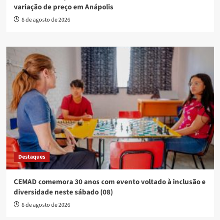
variação de preço em Anápolis
8 de agosto de 2026
Destaques
CEMAD comemora 30 anos com evento voltado à inclusão e
diversidade neste sábado (08)
8 de agosto de 2026