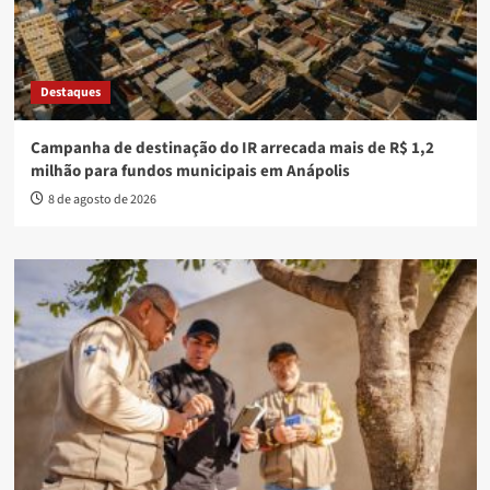
Destaques
Campanha de destinação do IR arrecada mais de R$ 1,2
milhão para fundos municipais em Anápolis
8 de agosto de 2026