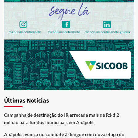
Últimas Notícias
Campanha de destinação do IR arrecada mais de R$ 1,2
milhão para fundos municipais em Anápolis
Anápolis avança no combate à dengue com nova etapa do