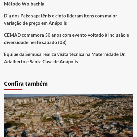
Método Wolbachia
Dia dos Pais: sapatênis e cinto lideram itens com maior
variação de preço em Anápolis
CEMAD comemora 30 anos com evento voltado à inclusão e
diversidade neste sábado (08)
Equipe da Semusa realiza visita técnica na Maternidade Dr.
Adalberto e Santa Casa de Anápolis
Confira também