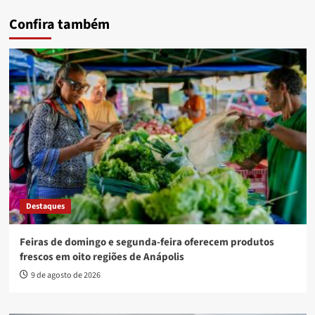
Confira também
Destaques
Feiras de domingo e segunda-feira oferecem produtos
frescos em oito regiões de Anápolis
9 de agosto de 2026