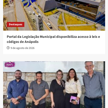
Destaques
Portal da Legislação Municipal disponibiliza acesso à leis e
códigos de Anápolis
9 de agosto de 2026