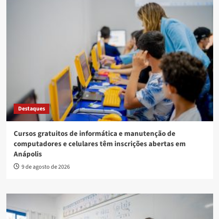
Destaques
Cursos gratuitos de informática e manutenção de
computadores e celulares têm inscrições abertas em
Anápolis
9 de agosto de 2026