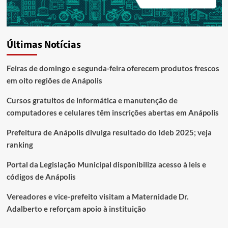
Últimas Notícias
Feiras de domingo e segunda-feira oferecem produtos frescos
em oito regiões de Anápolis
Cursos gratuitos de informática e manutenção de
computadores e celulares têm inscrições abertas em Anápolis
Prefeitura de Anápolis divulga resultado do Ideb 2025; veja
ranking
Portal da Legislação Municipal disponibiliza acesso à leis e
códigos de Anápolis
Vereadores e vice-prefeito visitam a Maternidade Dr.
Adalberto e reforçam apoio à instituição