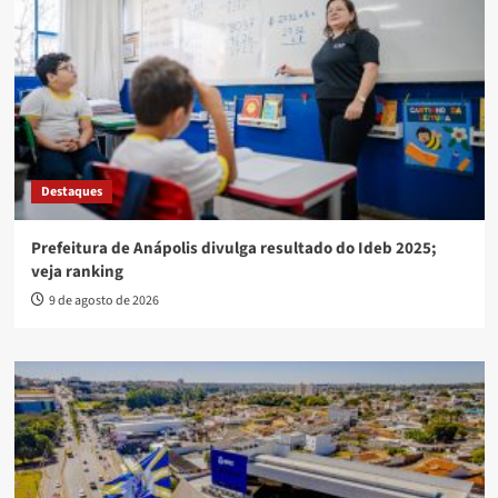
Destaques
Prefeitura de Anápolis divulga resultado do Ideb 2025;
veja ranking
9 de agosto de 2026