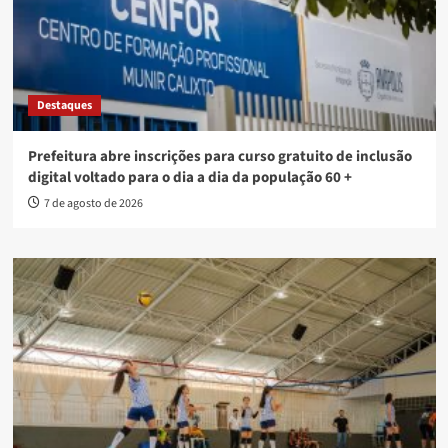
Destaques
Prefeitura abre inscrições para curso gratuito de inclusão
digital voltado para o dia a dia da população 60 +
7 de agosto de 2026