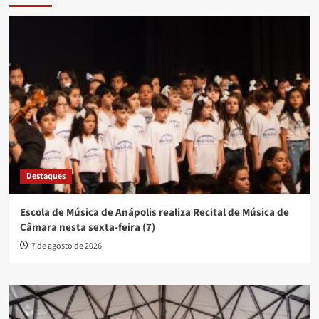
Destaques
Escola de Música de Anápolis realiza Recital de Música de
Câmara nesta sexta-feira (7)
7 de agosto de 2026