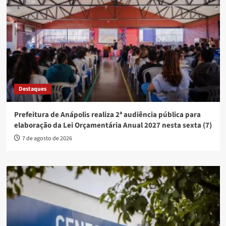
Destaques
Prefeitura de Anápolis realiza 2ª audiência pública para
elaboração da Lei Orçamentária Anual 2027 nesta sexta (7)
7 de agosto de 2026