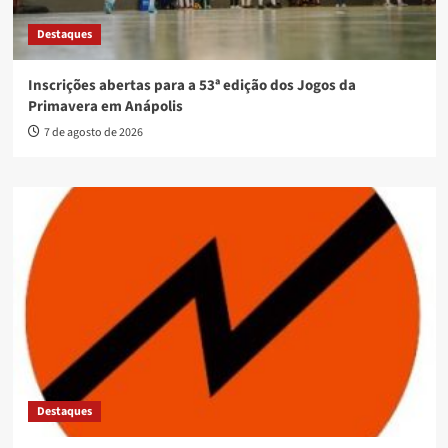
Destaques
Inscrições abertas para a 53ª edição dos Jogos da
Primavera em Anápolis
7 de agosto de 2026
Destaques