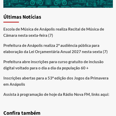
Últimas Notícias
Escola de Música de Anápolis realiza Recital de Música de
Câmara nesta sexta-feira (7)
Prefeitura de Anápolis realiza 2ª audiência pública para
elaboração da Lei Orçamentária Anual 2027 nesta sexta (7)
Prefeitura abre inscrições para curso gratuito de inclusão
digital voltado para o dia a dia da população 60 +
Inscrições abertas para a 53ª edição dos Jogos da Primavera
em Anápolis
Assista à programação de hoje da Rádio Nova FM, links aqui:
Confira também