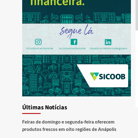
Últimas Notícias
Feiras de domingo e segunda-feira oferecem
produtos frescos em oito regiões de Anápolis