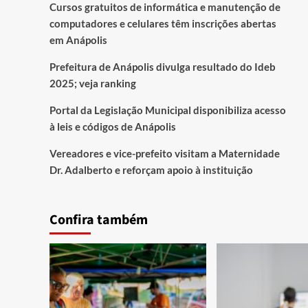
Cursos gratuitos de informática e manutenção de
computadores e celulares têm inscrições abertas
em Anápolis
Prefeitura de Anápolis divulga resultado do Ideb
2025; veja ranking
Portal da Legislação Municipal disponibiliza acesso
à leis e códigos de Anápolis
Vereadores e vice-prefeito visitam a Maternidade
Dr. Adalberto e reforçam apoio à instituição
Confira também