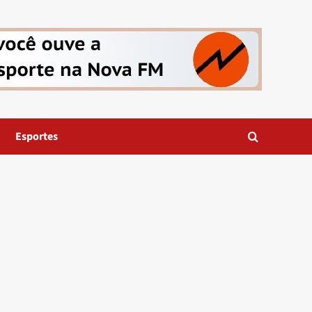
Esportes