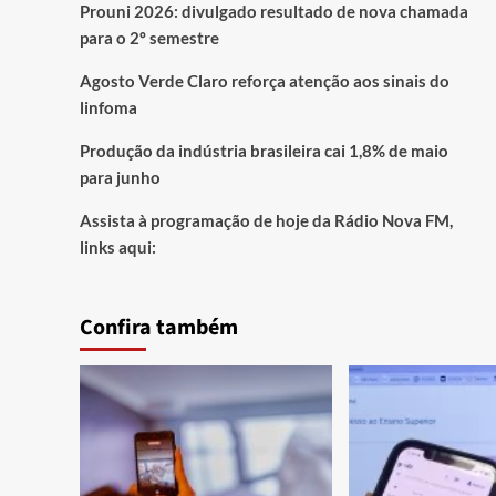
Prouni 2026: divulgado resultado de nova chamada
para o 2º semestre
Agosto Verde Claro reforça atenção aos sinais do
linfoma
Produção da indústria brasileira cai 1,8% de maio
para junho
Assista à programação de hoje da Rádio Nova FM,
links aqui:
Confira também