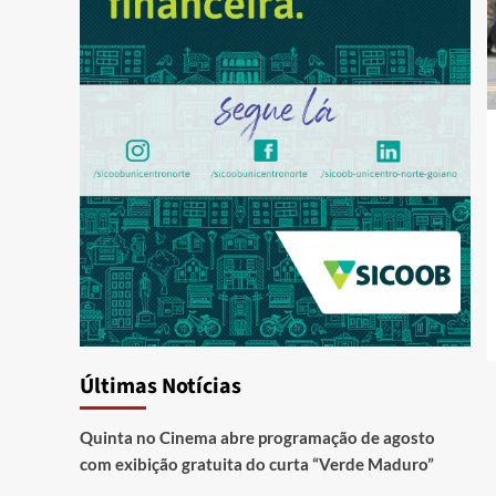
Últimas Notícias
Quinta no Cinema abre programação de agosto
com exibição gratuita do curta “Verde Maduro”