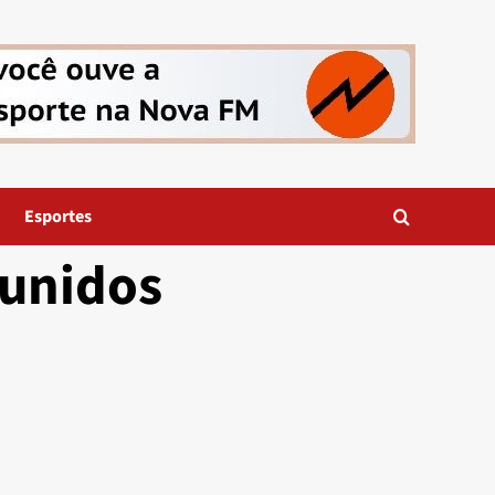
Esportes
 unidos