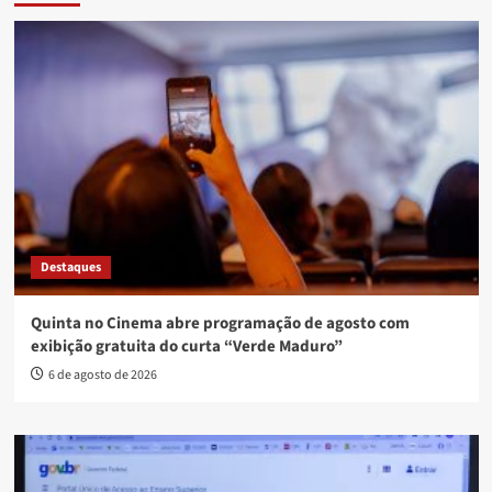
Destaques
Quinta no Cinema abre programação de agosto com
exibição gratuita do curta “Verde Maduro”
6 de agosto de 2026