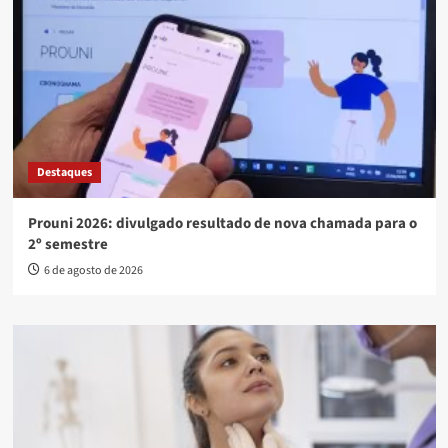
Destaques
Prouni 2026: divulgado resultado de nova chamada para o
2º semestre
6 de agosto de 2026