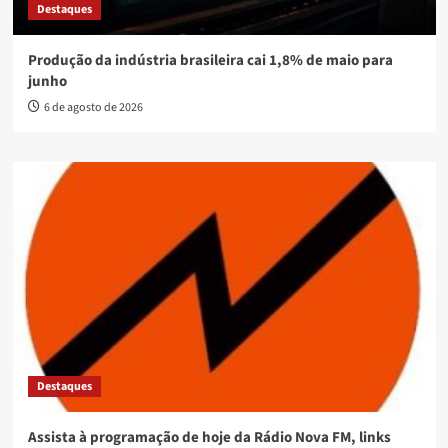
Destaques
Produção da indústria brasileira cai 1,8% de maio para
junho
6 de agosto de 2026
Destaques
Assista à programação de hoje da Rádio Nova FM, links