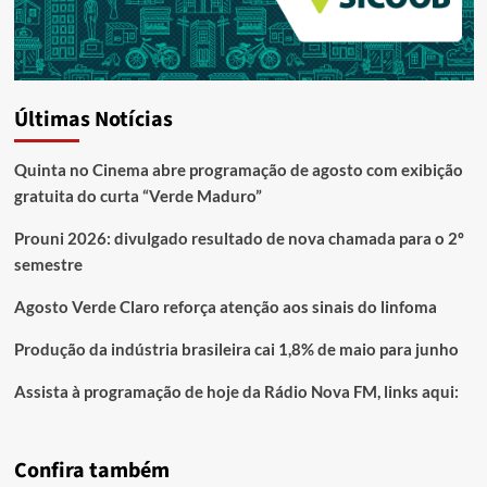
Últimas Notícias
Quinta no Cinema abre programação de agosto com exibição
gratuita do curta “Verde Maduro”
Prouni 2026: divulgado resultado de nova chamada para o 2º
semestre
Agosto Verde Claro reforça atenção aos sinais do linfoma
Produção da indústria brasileira cai 1,8% de maio para junho
Assista à programação de hoje da Rádio Nova FM, links aqui:
Confira também