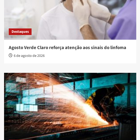
Destaques
Agosto Verde Claro reforça atenção aos sinais do linfoma
6 de agosto de 2026