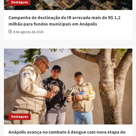
Destaques
Campanha de destinação do IR arrecada mais de R$ 1,2
milhão para fundos municipais em Anápolis
8 de agosto de 2026
Destaques
Anápolis avança no combate à dengue com nova etapa do