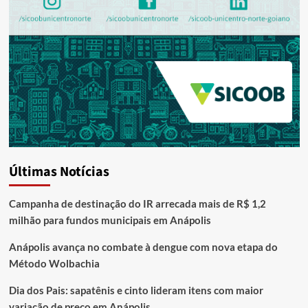
Últimas Notícias
Campanha de destinação do IR arrecada mais de R$ 1,2
milhão para fundos municipais em Anápolis
Anápolis avança no combate à dengue com nova etapa do
Método Wolbachia
Dia dos Pais: sapatênis e cinto lideram itens com maior
variação de preço em Anápolis