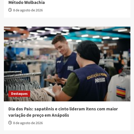
Método Wolbachia
8 de agosto de 2026
Destaques
Dia dos Pais: sapatênis e cinto lideram itens com maior
variação de preço em Anápolis
8 de agosto de 2026