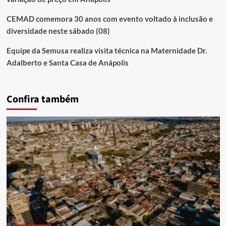
CEMAD comemora 30 anos com evento voltado à inclusão e
diversidade neste sábado (08)
Equipe da Semusa realiza visita técnica na Maternidade Dr.
Adalberto e Santa Casa de Anápolis
Confira também