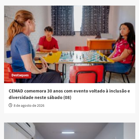
Destaques
CEMAD comemora 30 anos com evento voltado à inclusão e
diversidade neste sábado (08)
8 de agosto de 2026