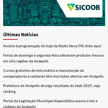
Últimas Notícias
Assista à programação de hoje da Rádio Nova FM, links aqui:
Feiras de domingo e segunda-feira oferecem produtos frescos
em oito regiões de Anápolis
Cursos gratuitos de informática e manutenção de
computadores e celulares têm inscrições abertas em Anápolis
Prefeitura de Anápolis divulga resultado do Ideb 2025; veja
ranking
Portal da Legislação Municipal disponibiliza acesso à leis e
códigos de Anápolis