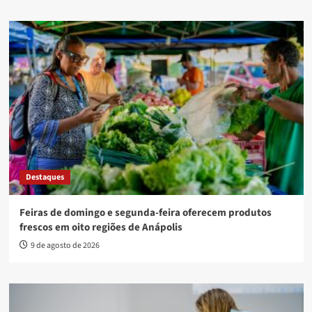
Destaques
Feiras de domingo e segunda-feira oferecem produtos
frescos em oito regiões de Anápolis
9 de agosto de 2026