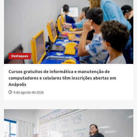
Destaques
Cursos gratuitos de informática e manutenção de
computadores e celulares têm inscrições abertas em
Anápolis
9 de agosto de 2026