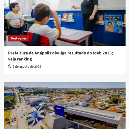
Destaques
Prefeitura de Anápolis divulga resultado do Ideb 2025;
veja ranking
9 de agosto de 2026