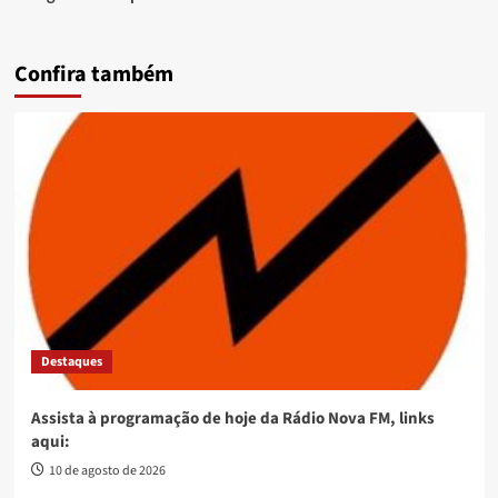
Confira também
Destaques
Assista à programação de hoje da Rádio Nova FM, links
aqui:
10 de agosto de 2026