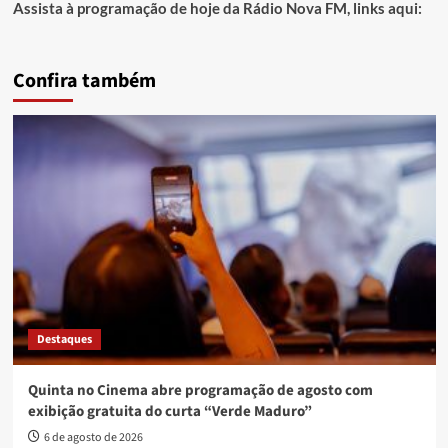
Assista à programação de hoje da Rádio Nova FM, links aqui:
Confira também
Destaques
Quinta no Cinema abre programação de agosto com
exibição gratuita do curta “Verde Maduro”
6 de agosto de 2026