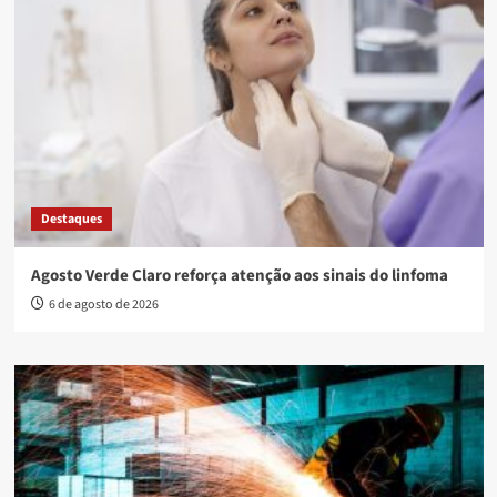
Destaques
Agosto Verde Claro reforça atenção aos sinais do linfoma
6 de agosto de 2026