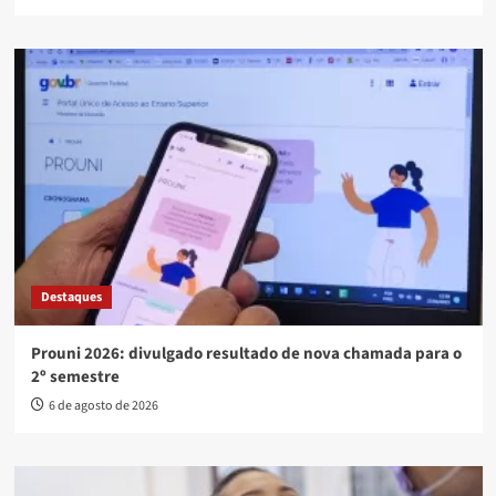
Destaques
Prouni 2026: divulgado resultado de nova chamada para o
2º semestre
6 de agosto de 2026