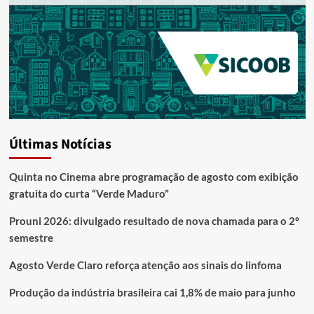
Últimas Notícias
Quinta no Cinema abre programação de agosto com exibição
gratuita do curta “Verde Maduro”
Prouni 2026: divulgado resultado de nova chamada para o 2º
semestre
Agosto Verde Claro reforça atenção aos sinais do linfoma
Produção da indústria brasileira cai 1,8% de maio para junho