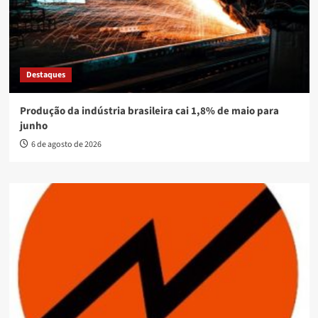
Destaques
Produção da indústria brasileira cai 1,8% de maio para
junho
6 de agosto de 2026