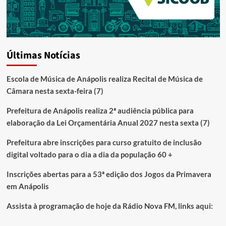
Últimas Notícias
Escola de Música de Anápolis realiza Recital de Música de
Câmara nesta sexta-feira (7)
Prefeitura de Anápolis realiza 2ª audiência pública para
elaboração da Lei Orçamentária Anual 2027 nesta sexta (7)
Prefeitura abre inscrições para curso gratuito de inclusão
digital voltado para o dia a dia da população 60 +
Inscrições abertas para a 53ª edição dos Jogos da Primavera
em Anápolis
Assista à programação de hoje da Rádio Nova FM, links aqui: