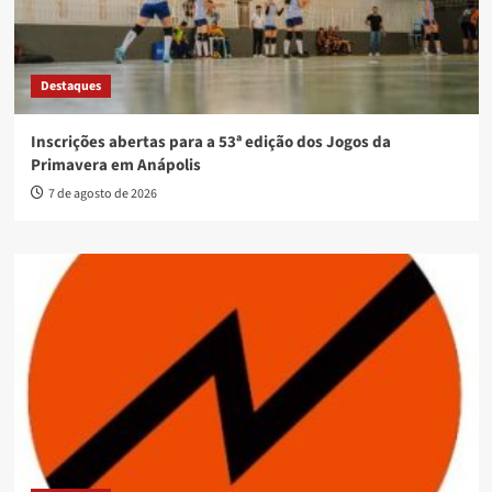
Destaques
Inscrições abertas para a 53ª edição dos Jogos da
Primavera em Anápolis
7 de agosto de 2026