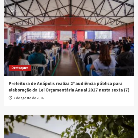
Destaques
Prefeitura de Anápolis realiza 2ª audiência pública para
elaboração da Lei Orçamentária Anual 2027 nesta sexta (7)
7 de agosto de 2026