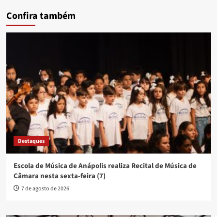
Confira também
Destaques
Escola de Música de Anápolis realiza Recital de Música de
Câmara nesta sexta-feira (7)
7 de agosto de 2026