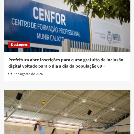
Destaques
Prefeitura abre inscrições para curso gratuito de inclusão
digital voltado para o dia a dia da população 60 +
7 de agosto de 2026