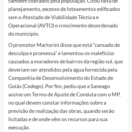
também cobrados pela população. Citou falta de
planejamento, excesso de loteamentos edificados
sem o Atestado de Viabilidade Técnica e
Operacional (AVTO) e crescimento desordenado
do município.
O promotor Martorini disse que está “cansado de
desculpa e promessa” e lamentou os malefícios
causados a moradores de bairros da região sul, que
deveriam ser atendidos pela água fornecida pela
Companhia de Desenvolvimento do Estado de
Goiás (Codego). Por fim, pediu que a Saneago
assine um Termo de Ajuste de Conduta com o MP,
no qual devem constar informações sobre a
previsão de realização das obras, quando serão
licitadas e de onde vêm os recursos para sua
execução.