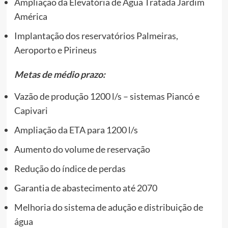
Ampliação da Elevatória de Água Tratada Jardim
América
Implantação dos reservatórios Palmeiras,
Aeroporto e Pirineus
Metas de médio prazo:
Vazão de produção 1200 l/s – sistemas Piancó e
Capivari
Ampliação da ETA para 1200 l/s
Aumento do volume de reservação
Redução do índice de perdas
Garantia de abastecimento até 2070
Melhoria do sistema de adução e distribuição de
água