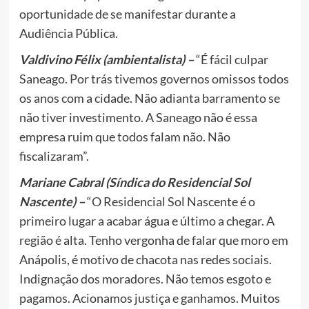
oportunidade de se manifestar durante a
Audiência Pública.
Valdivino Félix (ambientalista) –
“É fácil culpar
Saneago. Por trás tivemos governos omissos todos
os anos com a cidade. Não adianta barramento se
não tiver investimento. A Saneago não é essa
empresa ruim que todos falam não. Não
fiscalizaram”.
Mariane Cabral (Síndica do Residencial Sol
Nascente) –
“O Residencial Sol Nascente é o
primeiro lugar a acabar água e último a chegar. A
região é alta. Tenho vergonha de falar que moro em
Anápolis, é motivo de chacota nas redes sociais.
Indignação dos moradores. Não temos esgoto e
pagamos. Acionamos justiça e ganhamos. Muitos