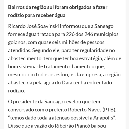
Bairros da região sul foram obrigados a fazer
rodízio para receber água
Ricardo José Soavinski informou que a Saneago
fornece água tratada para 226 dos 246 municípios
goianos, com quase seis milhões de pessoas
atendidas. Segundo ele, para ter regularidade no
abastecimento, tem que ter boa estratégia, além de
bom sistema de tratamento. Lamentou que,
mesmo com todos os esforços da empresa, a região
abastecida pela água do Daia tenha enfrentado
rodízio.
O presidente da Saneago revelou que tem
conversado com o prefeito Roberto Naves (PTB),
“temos dado toda a atenção possível a Anápolis”.
Disse que a vazão do Ribeirão Piancó baixou