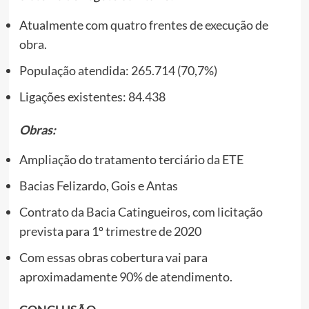
Atualmente com quatro frentes de execução de
obra.
População atendida: 265.714 (70,7%)
Ligações existentes: 84.438
Obras:
Ampliação do tratamento terciário da ETE
Bacias Felizardo, Gois e Antas
Contrato da Bacia Catingueiros, com licitação
prevista para 1º trimestre de 2020
Com essas obras cobertura vai para
aproximadamente 90% de atendimento.