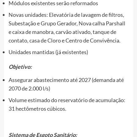
Módulos existentes serão reformados
Novas unidades: Elevatória de lavagem de filtros,
Subestação e Grupo Gerador, Nova calha Parshall
e caixa de manobra, carvão ativado, tanque de
contato, casa de Cloro e Centro de Convivência.
Unidades mantidas (já existentes)
Objetivo:
Assegurar abastecimento até 2027 (demanda até
2070 de 2.000 l/s)
Volume estimado do reservatório de acumulação:
31 hectômetros cúbicos.
Sistema de Esgoto Sanitário: