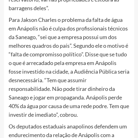
barragens deles”.
Para Jakson Charles o problema da falta de água
em Anápolis não é culpa dos profissionais técnicos
da Saneago, “sei que a empresa possui um dos
melhores quadros do país”. Segundo ele o motivo é
“falta de compromisso político”. Disse que se tudo
o que é arrecadado pela empresa em Anápolis
fosse investido na cidade, a Audiência Pública seria
desnecessária. “Tem que assumir
responsabilidade. Não pode tirar dinheiro da
Saneago e jogar em propaganda. Anápolis perde
40% da água por causa de uma rede podre. Tem que
investir de imediato”, cobrou.
Os deputados estaduais anapolinos defendem um
endurecimento da relação de Anápolis com a