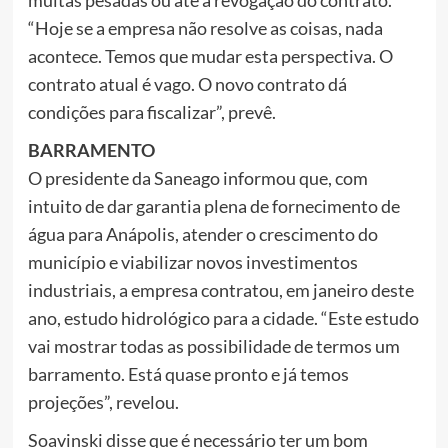
“Hoje se a empresa não resolve as coisas, nada
acontece. Temos que mudar esta perspectiva. O
contrato atual é vago. O novo contrato dá
condições para fiscalizar”, prevê.
BARRAMENTO
O presidente da Saneago informou que, com
intuito de dar garantia plena de fornecimento de
água para Anápolis, atender o crescimento do
município e viabilizar novos investimentos
industriais, a empresa contratou, em janeiro deste
ano, estudo hidrológico para a cidade. “Este estudo
vai mostrar todas as possibilidade de termos um
barramento. Está quase pronto e já temos
projeções”, revelou.
Soavinski disse que é necessário ter um bom