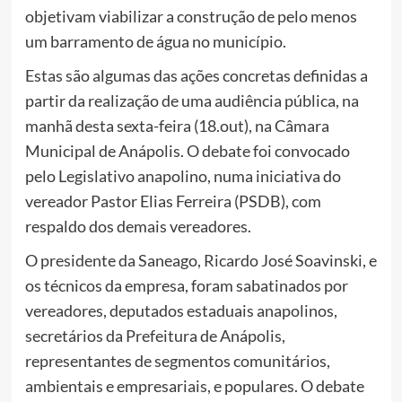
objetivam viabilizar a construção de pelo menos
um barramento de água no município.
Estas são algumas das ações concretas definidas a
partir da realização de uma audiência pública, na
manhã desta sexta-feira (18.out), na Câmara
Municipal de Anápolis. O debate foi convocado
pelo Legislativo anapolino, numa iniciativa do
vereador Pastor Elias Ferreira (PSDB), com
respaldo dos demais vereadores.
O presidente da Saneago, Ricardo José Soavinski, e
os técnicos da empresa, foram sabatinados por
vereadores, deputados estaduais anapolinos,
secretários da Prefeitura de Anápolis,
representantes de segmentos comunitários,
ambientais e empresariais, e populares. O debate