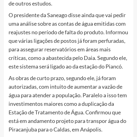
de outros estudos.
O presidente da Saneago disse ainda que vai pedir
uma análise sobre as contas de água emitidas com
reajustes no período de falta do produto. Informou
que várias ligações de postos já foram perfuradas,
para assegurar reservatórios em áreas mais
críticas, como a abastecida pelo Daia. Segundo ele,
este sistema será ligado ao da estação do Piancó.
As obras de curto prazo, segundo ele, já foram
autorizadas, com intuito de aumentar a vazão de
água para atender a população. Paralelo a isso tem
investimentos maiores como a duplicação da
Estação de Tratamento de Água. Confirmou que
está em andamento projeto para transpor água do
Piracanjuba para o Caldas, em Anápolis.