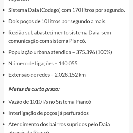
Sistema Daia (Codego) com 170 litros por segundo.
Dois poços de 10 litros por segundo a mais.
Região sul, abastecimento sistema Daia, sem
comunicação com sistema Piancó.
População urbana atendida – 375.396 (100%)
Número de ligações – 140.055
Extensão de redes – 2.028.152 km
Metas de curto prazo:
Vazão de 1010 l/s no Sistema Piancó
Interligação de poços já perfurados
Atendimento dos bairros supridos pelo Daia
através do Piancó