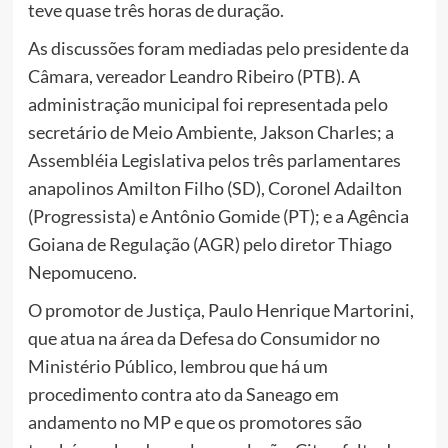
teve quase três horas de duração.
As discussões foram mediadas pelo presidente da
Câmara, vereador Leandro Ribeiro (PTB). A
administração municipal foi representada pelo
secretário de Meio Ambiente, Jakson Charles; a
Assembléia Legislativa pelos três parlamentares
anapolinos Amilton Filho (SD), Coronel Adailton
(Progressista) e Antônio Gomide (PT); e a Agência
Goiana de Regulação (AGR) pelo diretor Thiago
Nepomuceno.
O promotor de Justiça, Paulo Henrique Martorini,
que atua na área da Defesa do Consumidor no
Ministério Público, lembrou que há um
procedimento contra ato da Saneago em
andamento no MP e que os promotores são