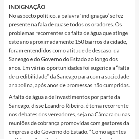
INDIGNAÇÃO
No aspecto político, a palavra ‘indignação’ se fez
presente na fala de quase todos os oradores. Os
problemas recorrentes da falta de água que atinge
este ano aproximadamente 150 bairros da cidade,
foram entendidos como atitude de descaso, da
Saneago e do Governo do Estado ao longo dos
anos. Em várias oportunidades foi sugerida a “falta
de credibilidade” da Saneago para com a sociedade
anapolina, após anos de promessas não cumpridas.
A falta de água e de investimentos por parte da
Saneago, disse Leandro Ribeiro, é tema recorrente
nos debates dos vereadores, seja na Câmara ou nas
reuniões de cobrança promovidas com gestores da
empresa e do Governo do Estado. “Como agentes