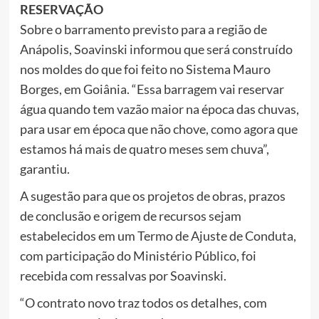
RESERVAÇÃO
Sobre o barramento previsto para a região de
Anápolis, Soavinski informou que será construído
nos moldes do que foi feito no Sistema Mauro
Borges, em Goiânia. “Essa barragem vai reservar
água quando tem vazão maior na época das chuvas,
para usar em época que não chove, como agora que
estamos há mais de quatro meses sem chuva”,
garantiu.
A sugestão para que os projetos de obras, prazos
de conclusão e origem de recursos sejam
estabelecidos em um Termo de Ajuste de Conduta,
com participação do Ministério Público, foi
recebida com ressalvas por Soavinski.
“O contrato novo traz todos os detalhes, com