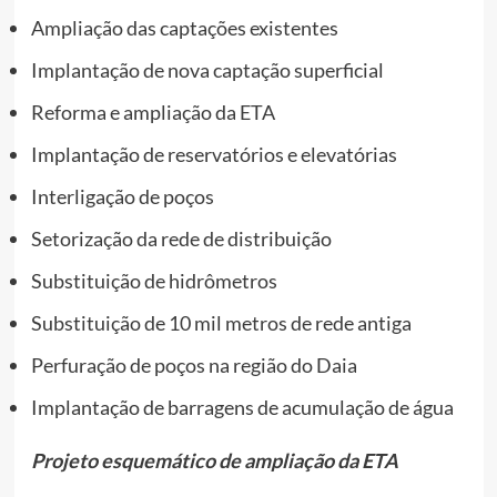
Ampliação das captações existentes
Implantação de nova captação superficial
Reforma e ampliação da ETA
Implantação de reservatórios e elevatórias
Interligação de poços
Setorização da rede de distribuição
Substituição de hidrômetros
Substituição de 10 mil metros de rede antiga
Perfuração de poços na região do Daia
Implantação de barragens de acumulação de água
Projeto esquemático de ampliação da ETA