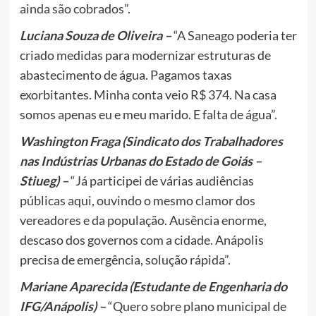
ainda são cobrados”.
Luciana Souza de Oliveira –
“A Saneago poderia ter
criado medidas para modernizar estruturas de
abastecimento de água. Pagamos taxas
exorbitantes. Minha conta veio R$ 374. Na casa
somos apenas eu e meu marido. E falta de água”.
Washington Fraga (Sindicato dos Trabalhadores
nas Indústrias Urbanas do Estado de Goiás –
Stiueg) –
“Já participei de várias audiências
públicas aqui, ouvindo o mesmo clamor dos
vereadores e da população. Ausência enorme,
descaso dos governos com a cidade. Anápolis
precisa de emergência, solução rápida”.
Mariane Aparecida (Estudante de Engenharia do
IFG/Anápolis) –
“Quero sobre plano municipal de