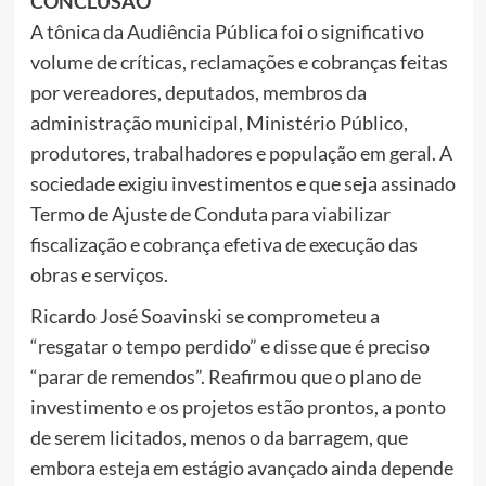
CONCLUSÃO
A tônica da Audiência Pública foi o significativo
volume de críticas, reclamações e cobranças feitas
por vereadores, deputados, membros da
administração municipal, Ministério Público,
produtores, trabalhadores e população em geral. A
sociedade exigiu investimentos e que seja assinado
Termo de Ajuste de Conduta para viabilizar
fiscalização e cobrança efetiva de execução das
obras e serviços.
Ricardo José Soavinski se comprometeu a
“resgatar o tempo perdido” e disse que é preciso
“parar de remendos”. Reafirmou que o plano de
investimento e os projetos estão prontos, a ponto
de serem licitados, menos o da barragem, que
embora esteja em estágio avançado ainda depende