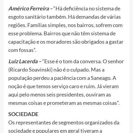
Américo Ferreira –
“Há deficiência no sistema de
esgoto sanitário também. Há demandas de várias
regiões. Famílias simples, nos bairros, sofrem com
esse problema. Bairros que não têm sistema de
capacitação e os moradores são obrigados a gastar
com fossas”.
Luiz Lacerda –
“Esse é o tom da conversa. O senhor
(Ricardo Soavinski) não é o culpado. Mas a
população perdeu a paciência com a Saneago. A
noção é que temos serviço caro e ruim. Já vieram
aqui pelo menos seis presidentes, ouviram as
mesmas coisas e prometeram as mesmas coisas”.
SOCIEDADE
Os representantes de segmentos organizados da
sociedade e populares em geral tiveram a