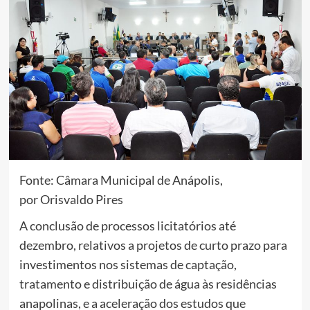
Fonte: Câmara Municipal de Anápolis,
por Orisvaldo Pires
A conclusão de processos licitatórios até
dezembro, relativos a projetos de curto prazo para
investimentos nos sistemas de captação,
tratamento e distribuição de água às residências
anapolinas, e a aceleração dos estudos que