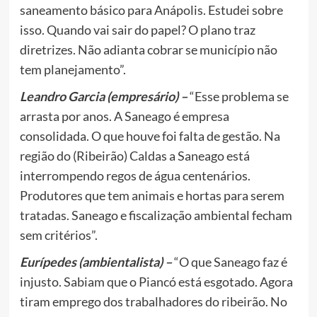
saneamento básico para Anápolis. Estudei sobre
isso. Quando vai sair do papel? O plano traz
diretrizes. Não adianta cobrar se município não
tem planejamento”.
Leandro Garcia (empresário) –
“Esse problema se
arrasta por anos. A Saneago é empresa
consolidada. O que houve foi falta de gestão. Na
região do (Ribeirão) Caldas a Saneago está
interrompendo regos de água centenários.
Produtores que tem animais e hortas para serem
tratadas. Saneago e fiscalização ambiental fecham
sem critérios”.
Eurípedes (ambientalista) –
“O que Saneago faz é
injusto. Sabiam que o Piancó está esgotado. Agora
tiram emprego dos trabalhadores do ribeirão. No