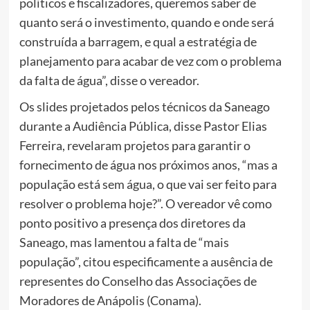
políticos e fiscalizadores, queremos saber de
quanto será o investimento, quando e onde será
construída a barragem, e qual a estratégia de
planejamento para acabar de vez com o problema
da falta de água”, disse o vereador.
Os slides projetados pelos técnicos da Saneago
durante a Audiência Pública, disse Pastor Elias
Ferreira, revelaram projetos para garantir o
fornecimento de água nos próximos anos, “mas a
população está sem água, o que vai ser feito para
resolver o problema hoje?”. O vereador vê como
ponto positivo a presença dos diretores da
Saneago, mas lamentou a falta de “mais
população”, citou especificamente a ausência de
representes do Conselho das Associações de
Moradores de Anápolis (Conama).