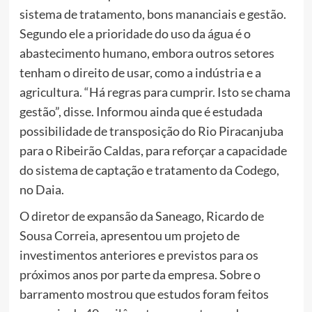
sistema de tratamento, bons mananciais e gestão.
Segundo ele a prioridade do uso da água é o
abastecimento humano, embora outros setores
tenham o direito de usar, como a indústria e a
agricultura. “Há regras para cumprir. Isto se chama
gestão”, disse. Informou ainda que é estudada
possibilidade de transposição do Rio Piracanjuba
para o Ribeirão Caldas, para reforçar a capacidade
do sistema de captação e tratamento da Codego,
no Daia.
O diretor de expansão da Saneago, Ricardo de
Sousa Correia, apresentou um projeto de
investimentos anteriores e previstos para os
próximos anos por parte da empresa. Sobre o
barramento mostrou que estudos foram feitos