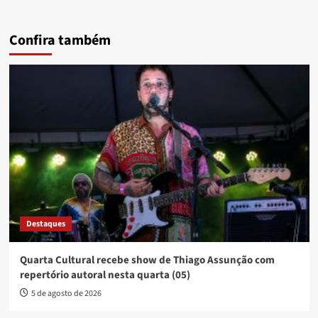
Confira também
Destaques
Quarta Cultural recebe show de Thiago Assunção com
repertório autoral nesta quarta (05)
5 de agosto de 2026