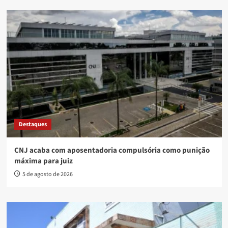
Destaques
CNJ acaba com aposentadoria compulsória como punição
máxima para juiz
5 de agosto de 2026