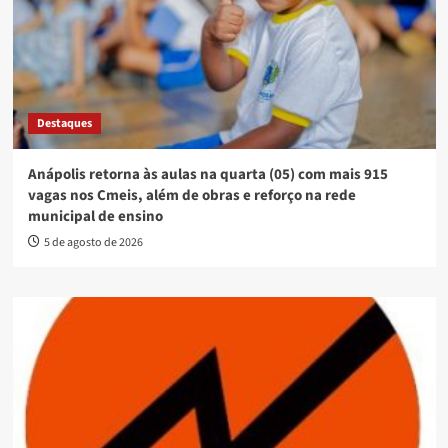
Destaques
Anápolis retorna às aulas na quarta (05) com mais 915
vagas nos Cmeis, além de obras e reforço na rede
municipal de ensino
5 de agosto de 2026