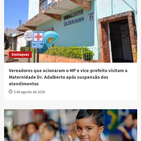
Destaques
Vereadores que acionaram o MP e vice-prefeito visitam a
Maternidade Dr. Adalberto após suspensão dos
atendimentos
5 de agosto de 2026