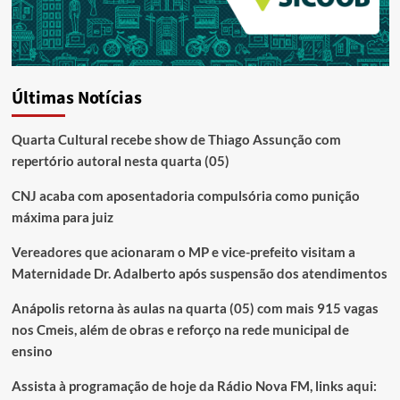
Últimas Notícias
Quarta Cultural recebe show de Thiago Assunção com
repertório autoral nesta quarta (05)
CNJ acaba com aposentadoria compulsória como punição
máxima para juiz
Vereadores que acionaram o MP e vice-prefeito visitam a
Maternidade Dr. Adalberto após suspensão dos atendimentos
Anápolis retorna às aulas na quarta (05) com mais 915 vagas
nos Cmeis, além de obras e reforço na rede municipal de
ensino
Assista à programação de hoje da Rádio Nova FM, links aqui: