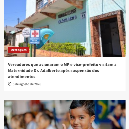
Destaques
Vereadores que acionaram o MP e vice-prefeito visitam a
Maternidade Dr. Adalberto após suspensão dos
atendimentos
5 de agosto de 2026