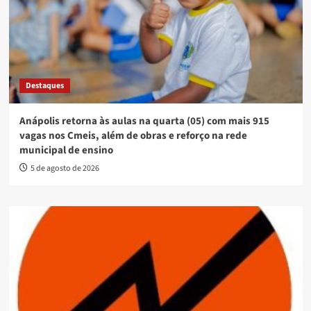
Destaques
Anápolis retorna às aulas na quarta (05) com mais 915
vagas nos Cmeis, além de obras e reforço na rede
municipal de ensino
5 de agosto de 2026