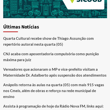
Últimas Notícias
Quarta Cultural recebe show de Thiago Assunção com
repertório autoral nesta quarta (05)
CNJ acaba com aposentadoria compulsória como punição
máxima para juiz
Vereadores que acionaram o MP e vice-prefeito visitam a
Maternidade Dr. Adalberto após suspensão dos atendimentos
Anápolis retorna às aulas na quarta (05) com mais 915 vagas
nos Cmeis, além de obras e reforço na rede municipal de
ensino
Assista à programação de hoje da Rádio Nova FM, links aqui: