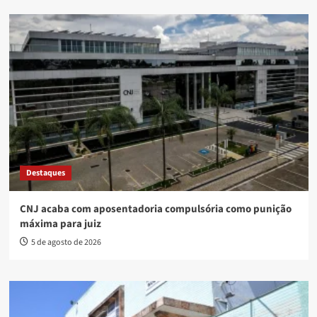
Destaques
CNJ acaba com aposentadoria compulsória como punição
máxima para juiz
5 de agosto de 2026