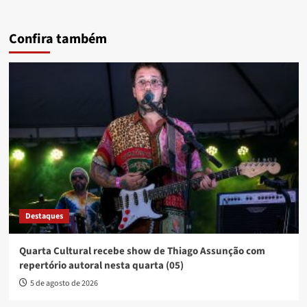
Confira também
Destaques
Quarta Cultural recebe show de Thiago Assunção com
repertório autoral nesta quarta (05)
5 de agosto de 2026