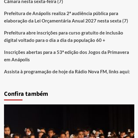
Câmara nesta sexta-feira (7)
Prefeitura de Anápolis realiza 2ª audiência pública para
elaboração da Lei Orçamentária Anual 2027 nesta sexta (7)
Prefeitura abre inscrições para curso gratuito de inclusão
digital voltado para o dia a dia da população 60 +
Inscrições abertas para a 53ª edição dos Jogos da Primavera
em Anápolis
Assista à programação de hoje da Rádio Nova FM, links aqui:
Confira também