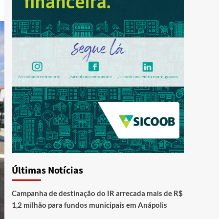
Últimas Notícias
Campanha de destinação do IR arrecada mais de R$
1,2 milhão para fundos municipais em Anápolis