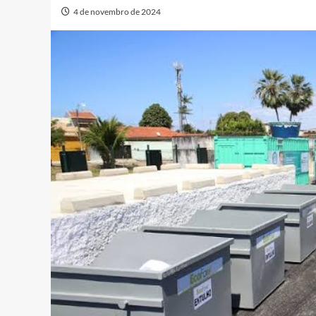
4 de novembro de 2024