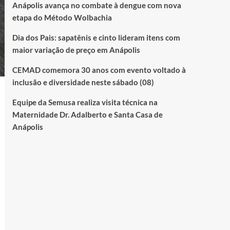
Anápolis avança no combate à dengue com nova
etapa do Método Wolbachia
Dia dos Pais: sapatênis e cinto lideram itens com
maior variação de preço em Anápolis
CEMAD comemora 30 anos com evento voltado à
inclusão e diversidade neste sábado (08)
Equipe da Semusa realiza visita técnica na
Maternidade Dr. Adalberto e Santa Casa de
Anápolis