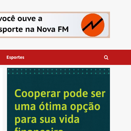
Esportes