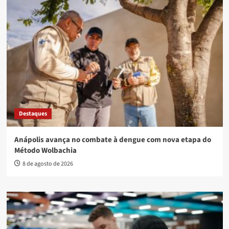
Destaques
Anápolis avança no combate à dengue com nova etapa do
Método Wolbachia
8 de agosto de 2026