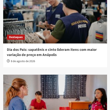
Destaques
Dia dos Pais: sapatênis e cinto lideram itens com maior
variação de preço em Anápolis
8 de agosto de 2026