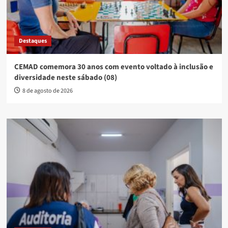
Destaques
CEMAD comemora 30 anos com evento voltado à inclusão e
diversidade neste sábado (08)
8 de agosto de 2026