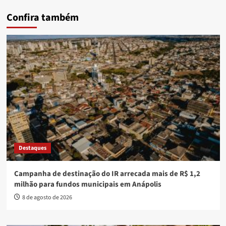
Confira também
Destaques
Campanha de destinação do IR arrecada mais de R$ 1,2
milhão para fundos municipais em Anápolis
8 de agosto de 2026