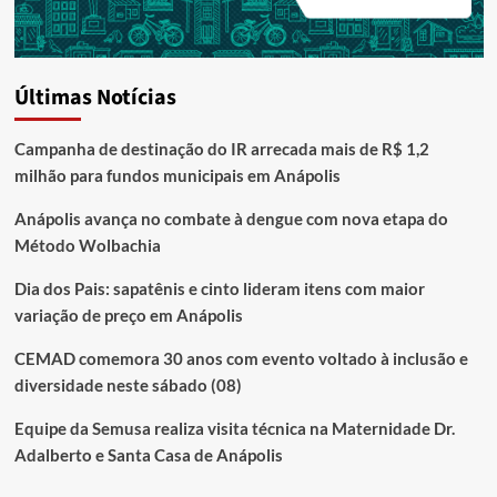
Últimas Notícias
Campanha de destinação do IR arrecada mais de R$ 1,2
milhão para fundos municipais em Anápolis
Anápolis avança no combate à dengue com nova etapa do
Método Wolbachia
Dia dos Pais: sapatênis e cinto lideram itens com maior
variação de preço em Anápolis
CEMAD comemora 30 anos com evento voltado à inclusão e
diversidade neste sábado (08)
Equipe da Semusa realiza visita técnica na Maternidade Dr.
Adalberto e Santa Casa de Anápolis