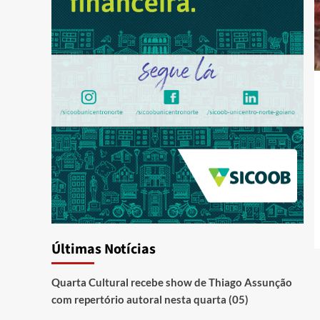
Últimas Notícias
Quarta Cultural recebe show de Thiago Assunção
com repertório autoral nesta quarta (05)