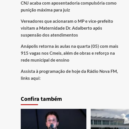
CNJ acaba com aposentadoria compulsória como
punição máxima para juiz
Vereadores que acionaram o MP e vice-prefeito
visitam a Maternidade Dr. Adalberto após
suspensão dos atendimentos
Anápolis retorna às aulas na quarta (05) com mais
915 vagas nos Cmeis, além de obras e reforço na
rede municipal de ensino
Assista à programação de hoje da Rádio Nova FM,
links aqui:
Confira também