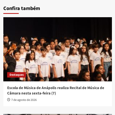
Confira também
Destaques
Escola de Música de Anápolis realiza Recital de Música de
Câmara nesta sexta-feira (7)
7 de agosto de 2026