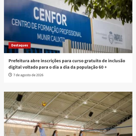
Destaques
Prefeitura abre inscrições para curso gratuito de inclusão
digital voltado para o dia a dia da população 60 +
7 de agosto de 2026