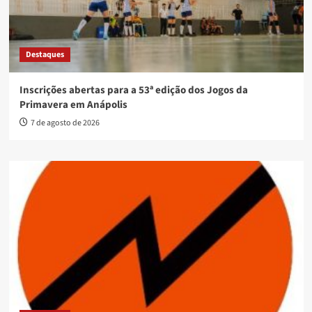
Destaques
Inscrições abertas para a 53ª edição dos Jogos da
Primavera em Anápolis
7 de agosto de 2026