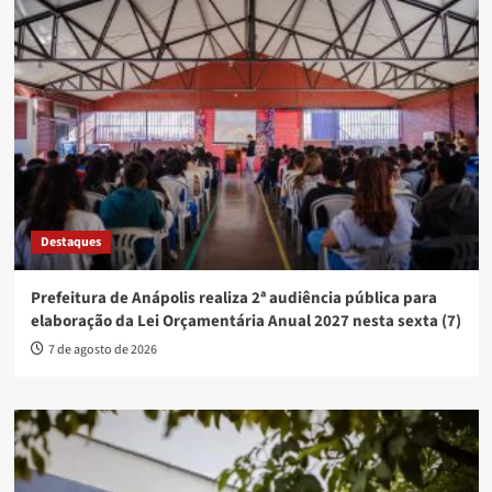
Destaques
Prefeitura de Anápolis realiza 2ª audiência pública para
elaboração da Lei Orçamentária Anual 2027 nesta sexta (7)
7 de agosto de 2026