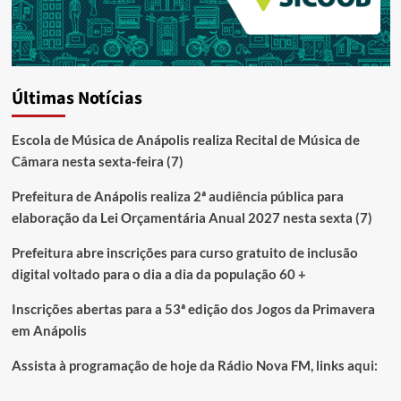
Últimas Notícias
Escola de Música de Anápolis realiza Recital de Música de
Câmara nesta sexta-feira (7)
Prefeitura de Anápolis realiza 2ª audiência pública para
elaboração da Lei Orçamentária Anual 2027 nesta sexta (7)
Prefeitura abre inscrições para curso gratuito de inclusão
digital voltado para o dia a dia da população 60 +
Inscrições abertas para a 53ª edição dos Jogos da Primavera
em Anápolis
Assista à programação de hoje da Rádio Nova FM, links aqui: