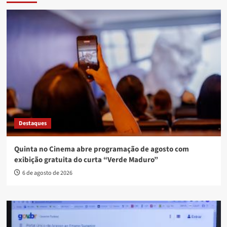
Destaques
Quinta no Cinema abre programação de agosto com
exibição gratuita do curta “Verde Maduro”
6 de agosto de 2026