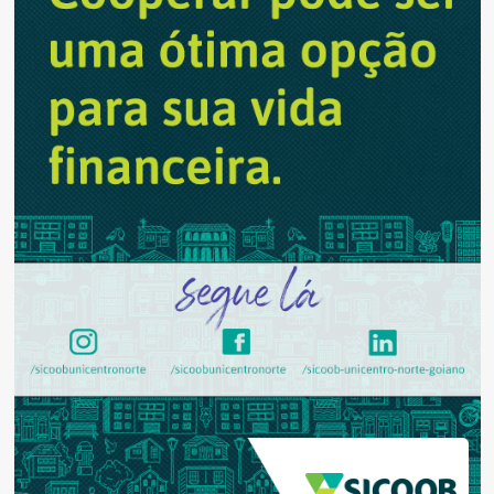
edital