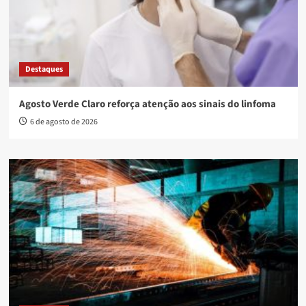
Destaques
Agosto Verde Claro reforça atenção aos sinais do linfoma
6 de agosto de 2026