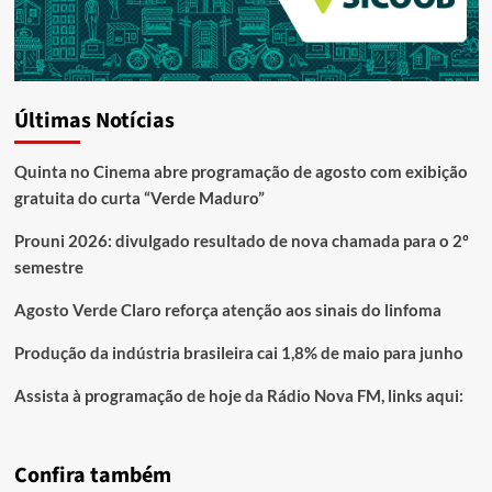
Últimas Notícias
Quinta no Cinema abre programação de agosto com exibição
gratuita do curta “Verde Maduro”
Prouni 2026: divulgado resultado de nova chamada para o 2º
semestre
Agosto Verde Claro reforça atenção aos sinais do linfoma
Produção da indústria brasileira cai 1,8% de maio para junho
Assista à programação de hoje da Rádio Nova FM, links aqui:
Confira também