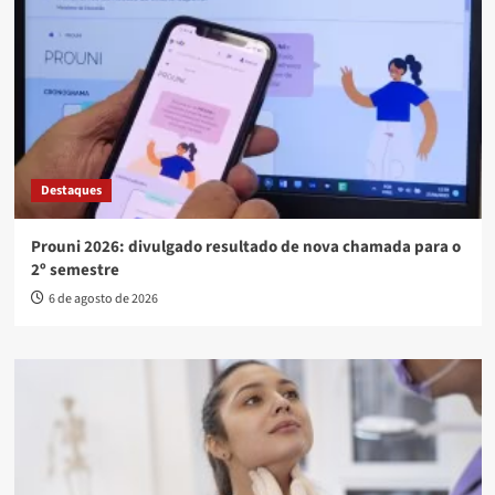
Destaques
Prouni 2026: divulgado resultado de nova chamada para o
2º semestre
6 de agosto de 2026