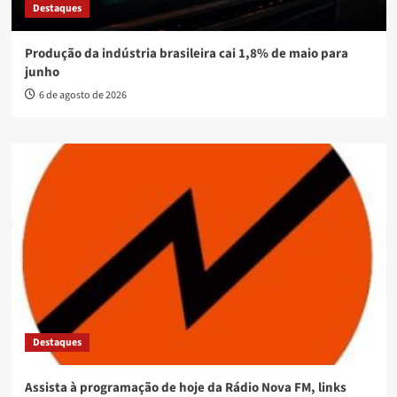
Destaques
Produção da indústria brasileira cai 1,8% de maio para
junho
6 de agosto de 2026
Destaques
Assista à programação de hoje da Rádio Nova FM, links